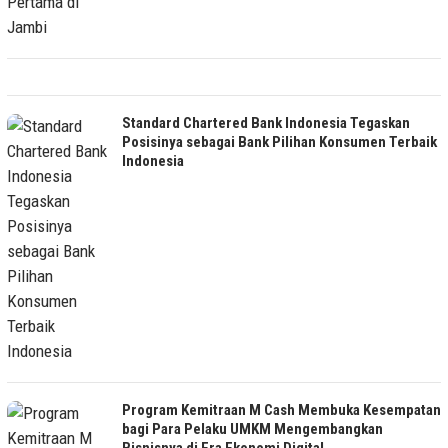
Standard Chartered Bank Indonesia Tegaskan
Posisinya sebagai Bank Pilihan Konsumen Terbaik
Indonesia
Program Kemitraan M Cash Membuka Kesempatan
bagi Para Pelaku UMKM Mengembangkan