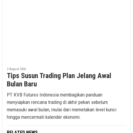
2 August 2026
Tips Susun Trading Plan Jelang Awal
Bulan Baru
PT KVB Futures Indonesia membagikan panduan
menyiapkan rencana trading di akhir pekan sebelum
memasuki awal bulan, mulai dari memetakan level kunci
hingga mencermati kalender ekonomi.
RELATED NEWS