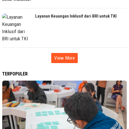
Layanan Keuangan Inklusif dari BRI untuk TKI
View More
TERPOPULER