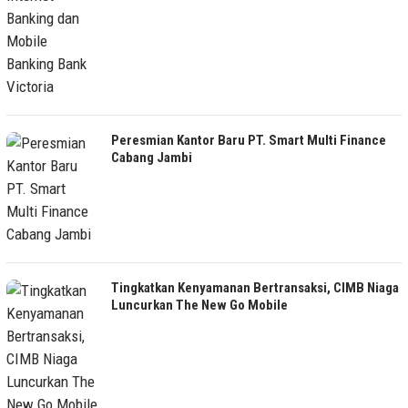
Peresmian Kantor Baru PT. Smart Multi Finance
Cabang Jambi
Tingkatkan Kenyamanan Bertransaksi, CIMB Niaga
Luncurkan The New Go Mobile