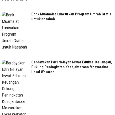
Bank Muamalat Luncurkan Program Umrah Gratis
untuk Nasabah
Berdayakan Istri Nelayan lewat Edukasi Keuangan,
Dukung Peningkatan Kesejahteraan Masyarakat
Lokal Wakatobi