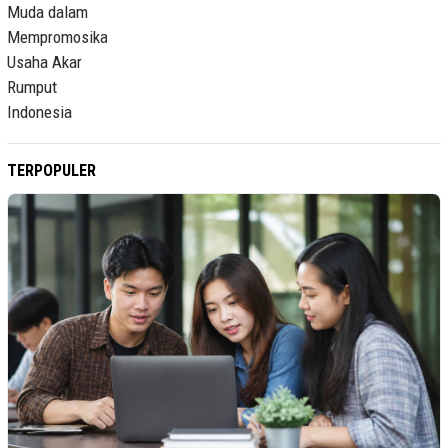
TERPOPULER