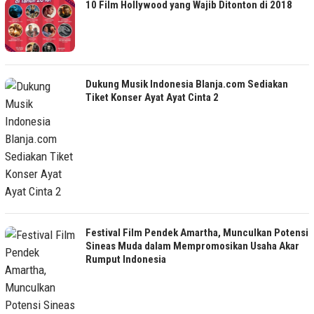
10 Film Hollywood yang Wajib Ditonton di 2018
Dukung Musik Indonesia Blanja.com Sediakan
Tiket Konser Ayat Ayat Cinta 2
Festival Film Pendek Amartha, Munculkan Potensi
Sineas Muda dalam Mempromosikan Usaha Akar
Rumput Indonesia