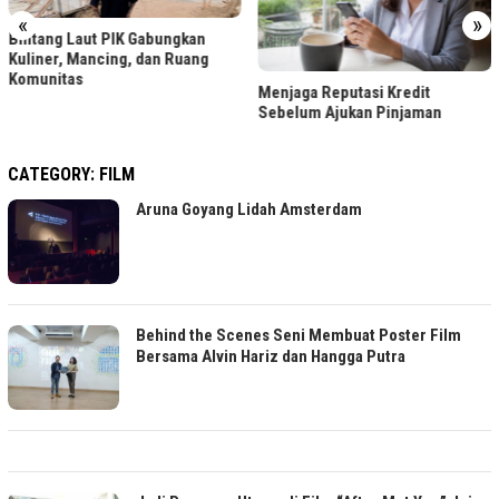
«
»
Bintang Laut PIK Gabungkan
Kuliner, Mancing, dan Ruang
Komunitas
Menjaga Reputasi Kredit
Sebelum Ajukan Pinjaman
CATEGORY:
FILM
Aruna Goyang Lidah Amsterdam
Behind the Scenes Seni Membuat Poster Film
Bersama Alvin Hariz dan Hangga Putra