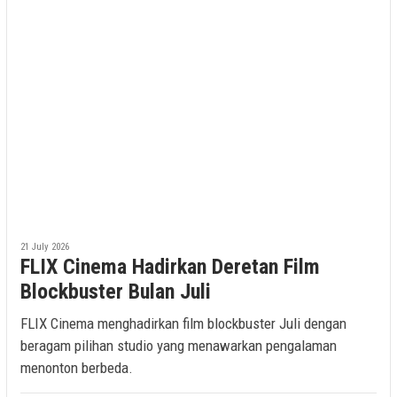
21 July 2026
FLIX Cinema Hadirkan Deretan Film
Blockbuster Bulan Juli
FLIX Cinema menghadirkan film blockbuster Juli dengan
beragam pilihan studio yang menawarkan pengalaman
menonton berbeda.