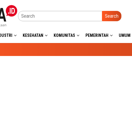
Search
DUSTRI
KESEHATAN
KOMUNITAS
PEMERINTAH
UMUM