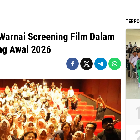
TERPO
Warnai Screening Film Dalam
ng Awal 2026