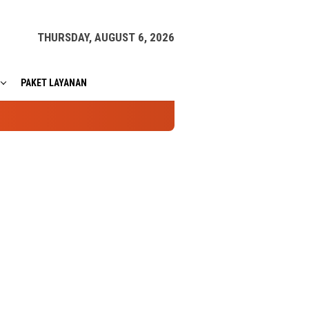
THURSDAY, AUGUST 6, 2026
PAKET LAYANAN