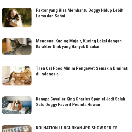
Faktor yang Bisa Membantu Doggy Hidup Lebih
Lama dan Sehat
Mengenal Kucing Mujair, Kucing Lokal dengan
Karakter Unik yang Banyak Disukai
Tren Cat Food Minim Pengawet Semakin Diminati
di Indonesia
Kenapa Cavalier King Charles Spaniel Jadi Salah
Satu Doggy Favorit Pecinta Hewan
KOI NATION LUNCURKAN JPD SHOW SERIES