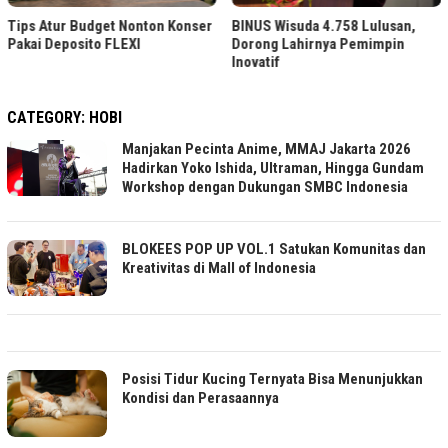
Tips Atur Budget Nonton Konser
BINUS Wisuda 4.758 Lulusan,
Pakai Deposito FLEXI
Dorong Lahirnya Pemimpin
Inovatif
CATEGORY:
HOBI
Manjakan Pecinta Anime, MMAJ Jakarta 2026
Hadirkan Yoko Ishida, Ultraman, Hingga Gundam
Workshop dengan Dukungan SMBC Indonesia
BLOKEES POP UP VOL.1 Satukan Komunitas dan
Kreativitas di Mall of Indonesia
Posisi Tidur Kucing Ternyata Bisa Menunjukkan
Kondisi dan Perasaannya