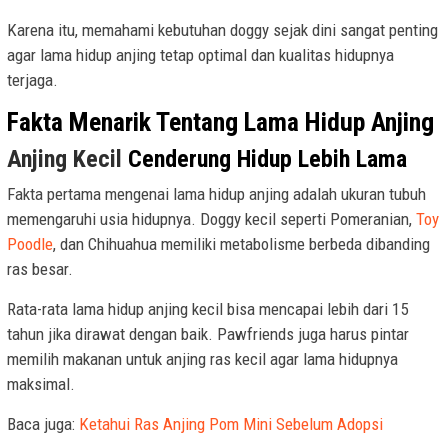
Karena itu, memahami kebutuhan doggy sejak dini sangat penting
agar lama hidup anjing tetap optimal dan kualitas hidupnya
terjaga.
Fakta Menarik Tentang Lama Hidup Anjing
Anjing Kecil
Cenderung Hidup Lebih Lama
Fakta pertama mengenai lama hidup anjing adalah ukuran tubuh
memengaruhi usia hidupnya. Doggy kecil seperti Pomeranian,
Toy
Poodle
, dan Chihuahua memiliki metabolisme berbeda dibanding
ras besar.
Rata-rata lama hidup anjing kecil bisa mencapai lebih dari 15
tahun jika dirawat dengan baik. Pawfriends juga harus pintar
memilih makanan untuk anjing ras kecil agar lama hidupnya
maksimal.
Baca juga:
Ketahui Ras Anjing Pom Mini Sebelum Adopsi