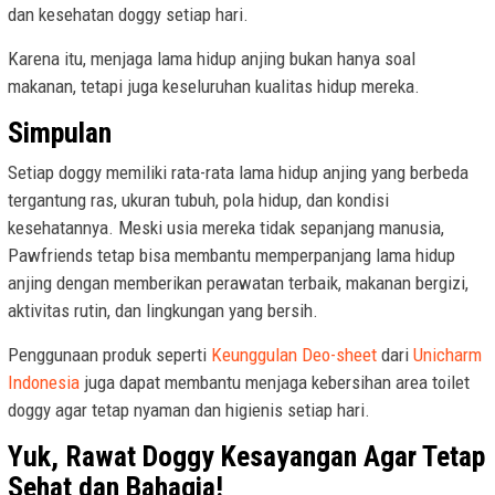
dan kesehatan doggy setiap hari.
Karena itu, menjaga lama hidup anjing bukan hanya soal
makanan, tetapi juga keseluruhan kualitas hidup mereka.
Simpulan
Setiap doggy memiliki rata-rata lama hidup anjing yang berbeda
tergantung ras, ukuran tubuh, pola hidup, dan kondisi
kesehatannya. Meski usia mereka tidak sepanjang manusia,
Pawfriends tetap bisa membantu memperpanjang lama hidup
anjing dengan memberikan perawatan terbaik, makanan bergizi,
aktivitas rutin, dan lingkungan yang bersih.
Penggunaan produk seperti
Keunggulan Deo-sheet
dari
Unicharm
Indonesia
juga dapat membantu menjaga kebersihan area toilet
doggy agar tetap nyaman dan higienis setiap hari.
Yuk, Rawat Doggy Kesayangan Agar Tetap
Sehat dan Bahagia!