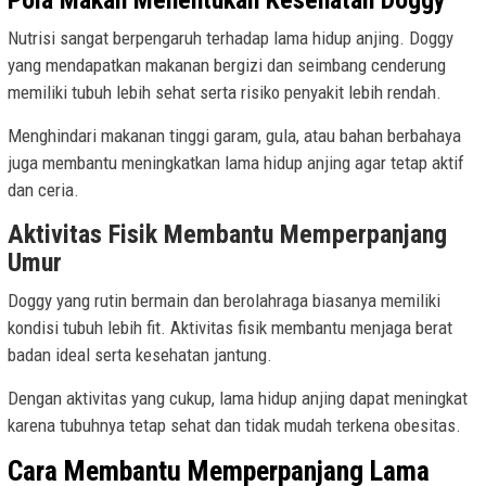
Nutrisi sangat berpengaruh terhadap lama hidup anjing. Doggy
yang mendapatkan makanan bergizi dan seimbang cenderung
memiliki tubuh lebih sehat serta risiko penyakit lebih rendah.
Menghindari makanan tinggi garam, gula, atau bahan berbahaya
juga membantu meningkatkan lama hidup anjing agar tetap aktif
dan ceria.
Aktivitas Fisik Membantu Memperpanjang
Umur
Doggy yang rutin bermain dan berolahraga biasanya memiliki
kondisi tubuh lebih fit. Aktivitas fisik membantu menjaga berat
badan ideal serta kesehatan jantung.
Dengan aktivitas yang cukup, lama hidup anjing dapat meningkat
karena tubuhnya tetap sehat dan tidak mudah terkena obesitas.
Cara Membantu Memperpanjang Lama