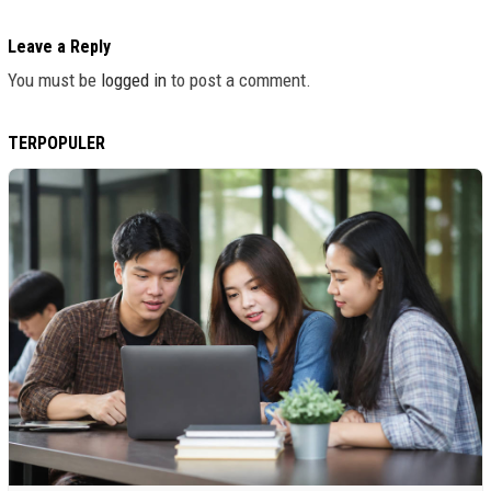
Leave a Reply
You must be
logged in
to post a comment.
TERPOPULER