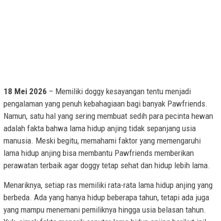
18 Mei 2026
– Memiliki doggy kesayangan tentu menjadi
pengalaman yang penuh kebahagiaan bagi banyak Pawfriends.
Namun, satu hal yang sering membuat sedih para pecinta hewan
adalah fakta bahwa lama hidup anjing tidak sepanjang usia
manusia. Meski begitu, memahami faktor yang memengaruhi
lama hidup anjing bisa membantu Pawfriends memberikan
perawatan terbaik agar doggy tetap sehat dan hidup lebih lama.
Menariknya, setiap ras memiliki rata-rata lama hidup anjing yang
berbeda. Ada yang hanya hidup beberapa tahun, tetapi ada juga
yang mampu menemani pemiliknya hingga usia belasan tahun.