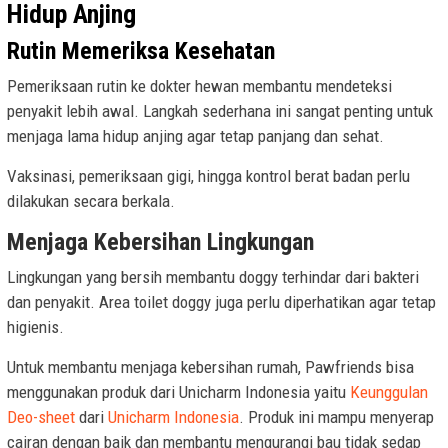
Hidup Anjing
Rutin Memeriksa Kesehatan
Pemeriksaan rutin ke dokter hewan membantu mendeteksi
penyakit lebih awal. Langkah sederhana ini sangat penting untuk
menjaga lama hidup anjing agar tetap panjang dan sehat.
Vaksinasi, pemeriksaan gigi, hingga kontrol berat badan perlu
dilakukan secara berkala.
Menjaga Kebersihan Lingkungan
Lingkungan yang bersih membantu doggy terhindar dari bakteri
dan penyakit. Area toilet doggy juga perlu diperhatikan agar tetap
higienis.
Untuk membantu menjaga kebersihan rumah, Pawfriends bisa
menggunakan produk dari Unicharm Indonesia yaitu
Keunggulan
Deo-sheet
dari
Unicharm Indonesia
. Produk ini mampu menyerap
cairan dengan baik dan membantu mengurangi bau tidak sedap