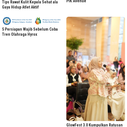
PIK Avenue
Tips Rawat Kulit Kepala Sehat ala
Gaya Hidup Atlet Aktif
5 Persiapan Wajib Sebelum Coba
Tren Olahraga Hyrox
GlowFest 3.0 Kumpulkan Ratusan