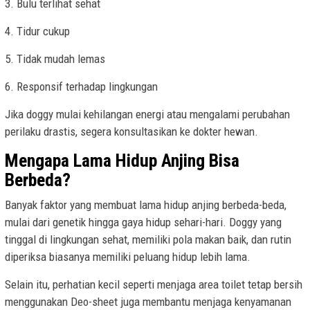
3. Bulu terlihat sehat
4. Tidur cukup
5. Tidak mudah lemas
6. Responsif terhadap lingkungan
Jika doggy mulai kehilangan energi atau mengalami perubahan
perilaku drastis, segera konsultasikan ke dokter hewan.
Mengapa Lama Hidup Anjing Bisa
Berbeda?
Banyak faktor yang membuat lama hidup anjing berbeda-beda,
mulai dari genetik hingga gaya hidup sehari-hari. Doggy yang
tinggal di lingkungan sehat, memiliki pola makan baik, dan rutin
diperiksa biasanya memiliki peluang hidup lebih lama.
Selain itu, perhatian kecil seperti menjaga area toilet tetap bersih
menggunakan Deo-sheet juga membantu menjaga kenyamanan