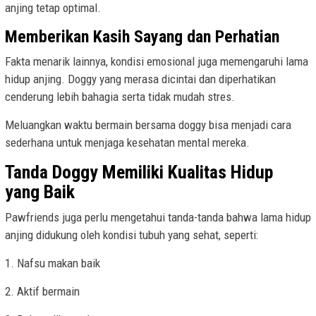
anjing tetap optimal.
Memberikan Kasih Sayang dan Perhatian
Fakta menarik lainnya, kondisi emosional juga memengaruhi lama
hidup anjing. Doggy yang merasa dicintai dan diperhatikan
cenderung lebih bahagia serta tidak mudah stres.
Meluangkan waktu bermain bersama doggy bisa menjadi cara
sederhana untuk menjaga kesehatan mental mereka.
Tanda Doggy Memiliki Kualitas Hidup
yang Baik
Pawfriends juga perlu mengetahui tanda-tanda bahwa lama hidup
anjing didukung oleh kondisi tubuh yang sehat, seperti:
1. Nafsu makan baik
2. Aktif bermain