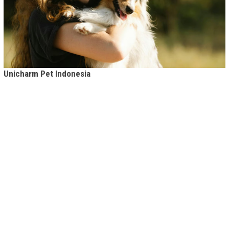
Unicharm Pet Indonesia