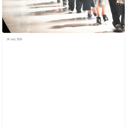
24 July 2026