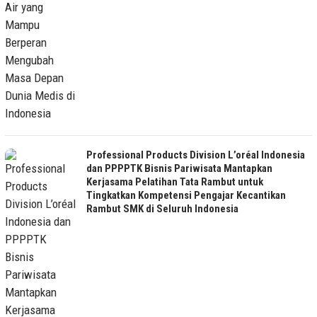
Professional Products Division L’oréal Indonesia
dan PPPPTK Bisnis Pariwisata Mantapkan
Kerjasama Pelatihan Tata Rambut untuk
Tingkatkan Kompetensi Pengajar Kecantikan
Rambut SMK di Seluruh Indonesia