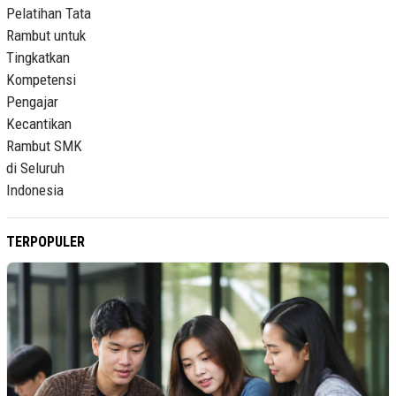
TERPOPULER