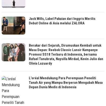
Jack Wills, Label Pakaian dari Inggris Merilis
Debut Online di Asia melalui ZALORA
Berakar dari Sejarah, Dirumuskan Kembali untuk
Masa Depan: Reebok Classic Lansir Kampanye
Promosi SS18 Terbaru di Indonesia, bersama
Rafael Tanubrata, Naysilla Mirdad, Kevin Julio dan
Olivia Lazuardy
L’oréal Mendukung Para Perempuan Peneliti
Tanah Air yang Mampu Berperan Mengubah Masa
Depan Dunia Medis di Indonesia