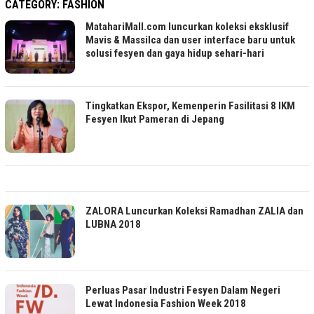
CATEGORY:
FASHION
MatahariMall.com luncurkan koleksi eksklusif
Mavis & Massilca dan user interface baru untuk
solusi fesyen dan gaya hidup sehari-hari
Tingkatkan Ekspor, Kemenperin Fasilitasi 8 IKM
Fesyen Ikut Pameran di Jepang
ZALORA Luncurkan Koleksi Ramadhan ZALIA dan
LUBNA 2018
Perluas Pasar Industri Fesyen Dalam Negeri
Lewat Indonesia Fashion Week 2018