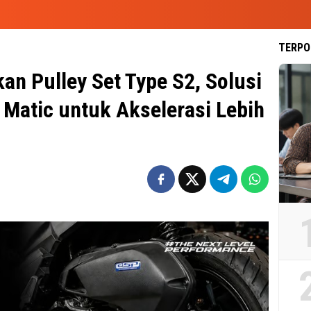
TERPO
n Pulley Set Type S2, Solusi
Matic untuk Akselerasi Lebih