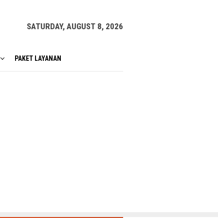
SATURDAY, AUGUST 8, 2026
PAKET LAYANAN