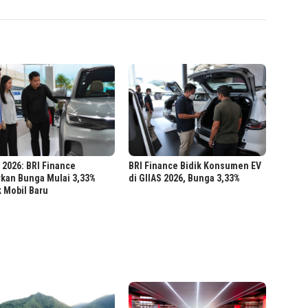
 2026: BRI Finance
BRI Finance Bidik Konsumen EV
rkan Bunga Mulai 3,33%
di GIIAS 2026, Bunga 3,33%
 Mobil Baru