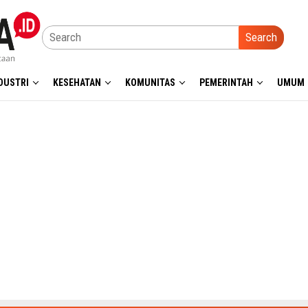
Search
DUSTRI
KESEHATAN
KOMUNITAS
PEMERINTAH
UMUM