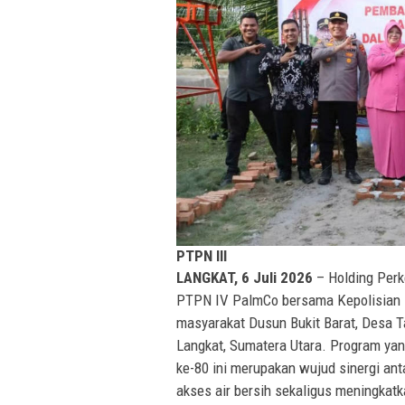
PTPN III
LANGKAT, 6 Juli 2026
– Holding Perk
PTPN IV PalmCo bersama Kepolisian 
masyarakat Dusun Bukit Barat, Desa 
Langkat, Sumatera Utara. Program yan
ke-80 ini merupakan wujud sinergi a
akses air bersih sekaligus meningkatk