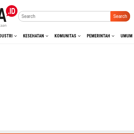
Search
DUSTRI
KESEHATAN
KOMUNITAS
PEMERINTAH
UMUM