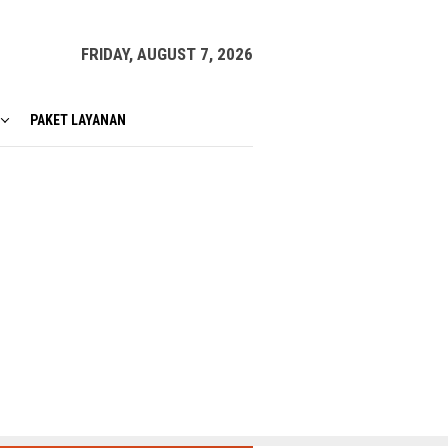
FRIDAY, AUGUST 7, 2026
PAKET LAYANAN