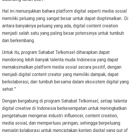
Hal ini menunjukkan bahwa platform digital seperti media sosial
memiliki peluang yang sangat besar untuk dapat dioptimalkan. Di
antara banyaknya peluang yang ada, digital content creation
menjadi salah satu yang paling besar potensinya untuk tumbuh
dan berkembang.
Untuk itu, program Sahabat Telkomsel diharapkan dapat
mendorong lebih banyak talenta muda Indonesia yang dapat
memaksimalkan platform media sosial secara positif, dengan
menjadi digital content creator yang memiliki dampak, dapat
berkolaborasi, dan tumbuh bersama dalam ekosistem digital yang
sehat.”
Dengan bergabung di program Sahabat Telkomsel, setiap talenta
digital creative di Indonesia berkesempatan untuk meningkatkan
pengetahuan mengenai industri influencer, content creation,
media sosial, dan memperluas jaringan, sehingga berpeluang
menjalin kolaborasi untuk menciptakan konten digital yang out of