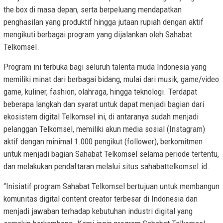
the box di masa depan, serta berpeluang mendapatkan
penghasilan yang produktif hingga jutaan rupiah dengan aktif
mengikuti berbagai program yang dijalankan oleh Sahabat
Telkomsel.
Program ini terbuka bagi seluruh talenta muda Indonesia yang
memiliki minat dari berbagai bidang, mulai dari musik, game/video
game, kuliner, fashion, olahraga, hingga teknologi. Terdapat
beberapa langkah dan syarat untuk dapat menjadi bagian dari
ekosistem digital Telkomsel ini, di antaranya sudah menjadi
pelanggan Telkomsel, memiliki akun media sosial (Instagram)
aktif dengan minimal 1.000 pengikut (follower), berkomitmen
untuk menjadi bagian Sahabat Telkomsel selama periode tertentu,
dan melakukan pendaftaran melalui situs sahabattelkomsel.id.
“Inisiatif program Sahabat Telkomsel bertujuan untuk membangun
komunitas digital content creator terbesar di Indonesia dan
menjadi jawaban terhadap kebutuhan industri digital yang