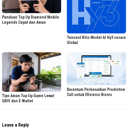
Panduan Top Up Diamond Mobile
Legends Cepat dan Aman
Tencent Rilis Model AI Hy3 secara
Global
Barantum Perkenalkan Predictive
Call untuk Efisiensi Bisnis
Tips Aman Top Up Game Lewat
QRIS dan E-Wallet
Leave a Reply