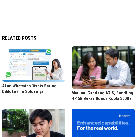
RELATED POSTS
Akun WhatsApp Bisnis Sering
Diblokir? Ini Solusinya
Maujual Gandeng AXIS, Bundling
HP 5G Bekas Bonus Kuota 300GB