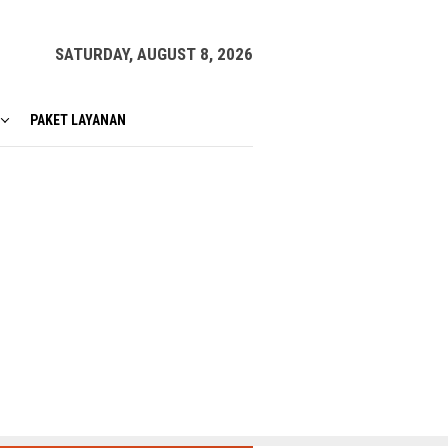
SATURDAY, AUGUST 8, 2026
PAKET LAYANAN