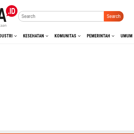
Search
DUSTRI
KESEHATAN
KOMUNITAS
PEMERINTAH
UMUM