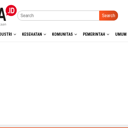
Search
DUSTRI
KESEHATAN
KOMUNITAS
PEMERINTAH
UMUM