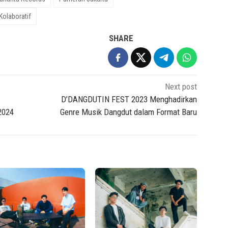
Kolaboratif
SHARE
Next post
D’DANGDUTIN FEST 2023 Menghadirkan
2024
Genre Musik Dangdut dalam Format Baru