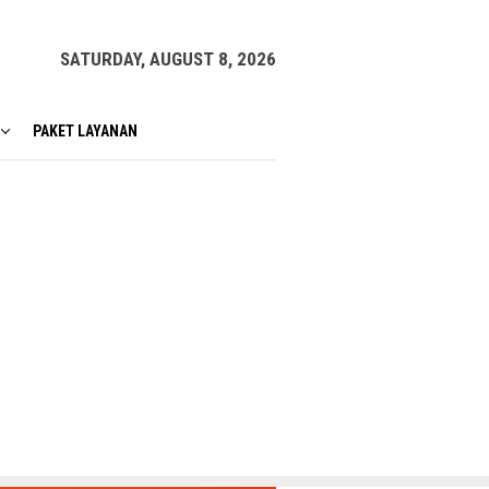
SATURDAY, AUGUST 8, 2026
PAKET LAYANAN