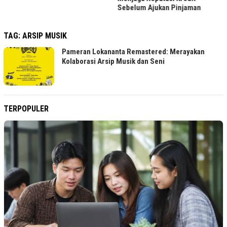
Sebelum Ajukan Pinjaman
TAG:
ARSIP MUSIK
Pameran Lokananta Remastered: Merayakan
Kolaborasi Arsip Musik dan Seni
TERPOPULER