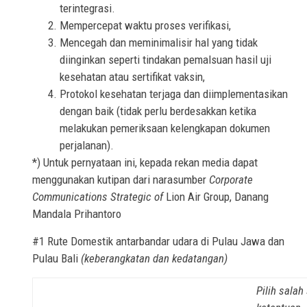
terintegrasi.
Mempercepat waktu proses verifikasi,
Mencegah dan meminimalisir hal yang tidak
diinginkan seperti tindakan pemalsuan hasil uji
kesehatan atau sertifikat vaksin,
Protokol kesehatan terjaga dan diimplementasikan
dengan baik (tidak perlu berdesakkan ketika
melakukan pemeriksaan kelengkapan dokumen
perjalanan).
*) Untuk pernyataan ini, kepada rekan media dapat
menggunakan kutipan dari narasumber
Corporate
Communications Strategic of
Lion Air Group, Danang
Mandala Prihantoro
#1 Rute Domestik antarbandar udara di Pulau Jawa dan
Pulau Bali
(keberangkatan dan kedatangan)
Pilih salah