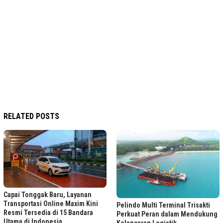
RELATED POSTS
Capai Tonggak Baru, Layanan
Transportasi Online Maxim Kini
Pelindo Multi Terminal Trisakti
Resmi Tersedia di 15 Bandara
Perkuat Peran dalam Mendukung
Utama di Indonesia