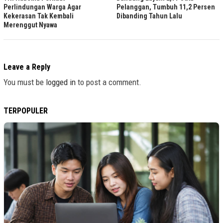
Perlindungan Warga Agar
Pelanggan, Tumbuh 11,2 Persen
Kekerasan Tak Kembali
Dibanding Tahun Lalu
Merenggut Nyawa
Leave a Reply
You must be
logged in
to post a comment.
TERPOPULER