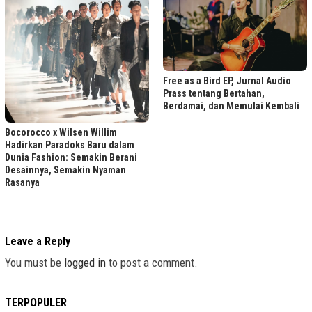
Free as a Bird EP, Jurnal Audio
Prass tentang Bertahan,
Berdamai, dan Memulai Kembali
Bocorocco x Wilsen Willim
Hadirkan Paradoks Baru dalam
Dunia Fashion: Semakin Berani
Desainnya, Semakin Nyaman
Rasanya
Leave a Reply
You must be
logged in
to post a comment.
TERPOPULER