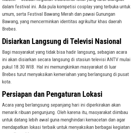
dalam festival ini. Ada pula kompetisi cosplay yang terbuka untuk
umum, serta Festival Bawang Merah dan pawai Gunungan
Bawang, yang mencerminkan identitas agrikultur khas daerah
Brebes.
Disiarkan Langsung di Televisi Nasional
Bagi masyarakat yang tidak bisa hadir langsung, sebagian acara
ini akan disiarkan secara langsung di stasiun televisi ANTV mulai
pukul 18.30 WIB. Hal ini memungkinkan masyarakat di luar
Brebes turut menyaksikan kemeriahan yang berlangsung di pusat
kota.
Persiapan dan Pengaturan Lokasi
Acara yang berlangsung sepanjang hari ini diperkirakan akan
menarik ribuan pengunjung. Oleh karena itu, masyarakat diimbau
untuk datang lebih awal guna menghindari kemacetan dan agar
mendapatkan lokasi terbaik untuk menyaksikan berbagai kegiatan