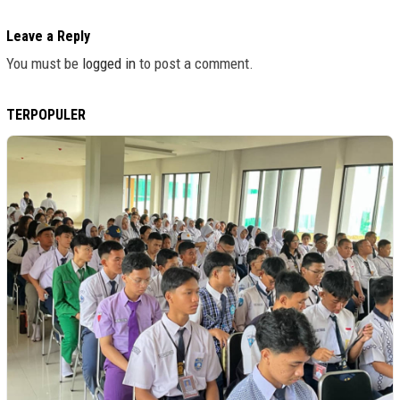
Leave a Reply
You must be
logged in
to post a comment.
TERPOPULER