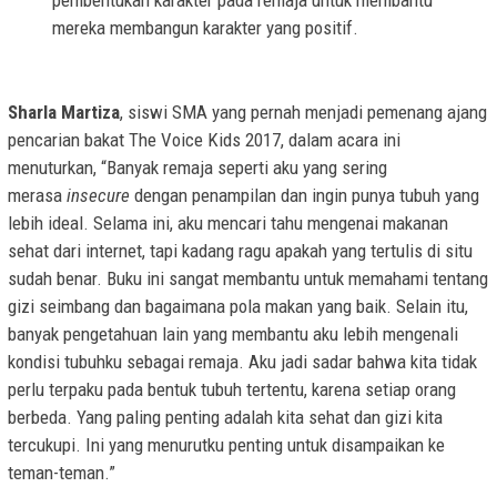
mereka membangun karakter yang positif.
Sharla Martiza
, siswi SMA yang pernah menjadi pemenang ajang
pencarian bakat The Voice Kids 2017, dalam acara ini
menuturkan, “Banyak remaja seperti aku yang sering
merasa
insecure
dengan penampilan dan ingin punya tubuh yang
lebih ideal. Selama ini, aku mencari tahu mengenai makanan
sehat dari internet, tapi kadang ragu apakah yang tertulis di situ
sudah benar. Buku ini sangat membantu untuk memahami tentang
gizi seimbang dan bagaimana pola makan yang baik. Selain itu,
banyak pengetahuan lain yang membantu aku lebih mengenali
kondisi tubuhku sebagai remaja. Aku jadi sadar bahwa kita tidak
perlu terpaku pada bentuk tubuh tertentu, karena setiap orang
berbeda. Yang paling penting adalah kita sehat dan gizi kita
tercukupi. Ini yang menurutku penting untuk disampaikan ke
teman-teman.”