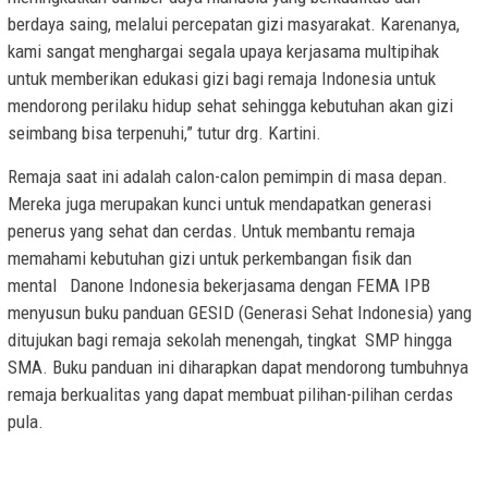
berdaya saing, melalui percepatan gizi masyarakat. Karenanya,
kami sangat menghargai segala upaya kerjasama multipihak
untuk memberikan edukasi gizi bagi remaja Indonesia untuk
mendorong perilaku hidup sehat sehingga kebutuhan akan gizi
seimbang bisa terpenuhi,” tutur drg. Kartini.
Remaja saat ini adalah calon-calon pemimpin di masa depan.
Mereka juga merupakan kunci untuk mendapatkan generasi
penerus yang sehat dan cerdas. Untuk membantu remaja
memahami kebutuhan gizi untuk perkembangan fisik dan
mental Danone Indonesia bekerjasama dengan FEMA IPB
menyusun buku panduan GESID (Generasi Sehat Indonesia) yang
ditujukan bagi remaja sekolah menengah, tingkat SMP hingga
SMA. Buku panduan ini diharapkan dapat mendorong tumbuhnya
remaja berkualitas yang dapat membuat pilihan-pilihan cerdas
pula.