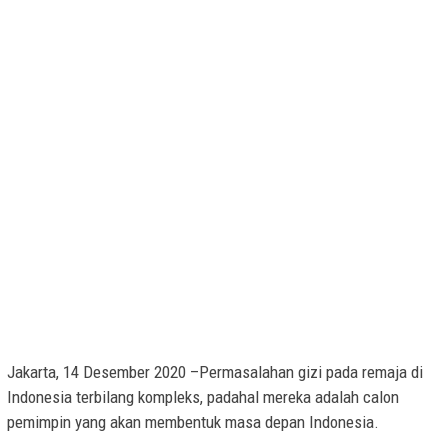
Jakarta, 14 Desember 2020 –Permasalahan gizi pada remaja di
Indonesia terbilang kompleks, padahal mereka adalah calon
pemimpin yang akan membentuk masa depan Indonesia.