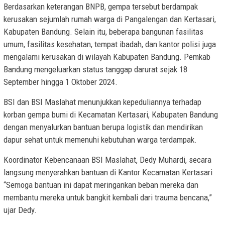
Berdasarkan keterangan BNPB, gempa tersebut berdampak
kerusakan sejumlah rumah warga di Pangalengan dan Kertasari,
Kabupaten Bandung. Selain itu, beberapa bangunan fasilitas
umum, fasilitas kesehatan, tempat ibadah, dan kantor polisi juga
mengalami kerusakan di wilayah Kabupaten Bandung. Pemkab
Bandung mengeluarkan status tanggap darurat sejak 18
September hingga 1 Oktober 2024.
BSI dan BSI Maslahat menunjukkan kepeduliannya terhadap
korban gempa bumi di Kecamatan Kertasari, Kabupaten Bandung
dengan menyalurkan bantuan berupa logistik dan mendirikan
dapur sehat untuk memenuhi kebutuhan warga terdampak.
Koordinator Kebencanaan BSI Maslahat, Dedy Muhardi, secara
langsung menyerahkan bantuan di Kantor Kecamatan Kertasari
“Semoga bantuan ini dapat meringankan beban mereka dan
membantu mereka untuk bangkit kembali dari trauma bencana,”
ujar Dedy.