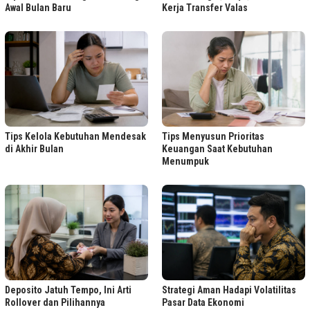
Awal Bulan Baru
Kerja Transfer Valas
Tips Kelola Kebutuhan Mendesak
Tips Menyusun Prioritas
di Akhir Bulan
Keuangan Saat Kebutuhan
Menumpuk
Deposito Jatuh Tempo, Ini Arti
Strategi Aman Hadapi Volatilitas
Rollover dan Pilihannya
Pasar Data Ekonomi