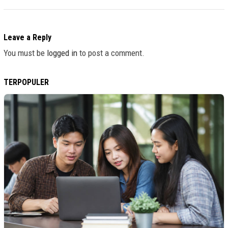
Leave a Reply
You must be
logged in
to post a comment.
TERPOPULER