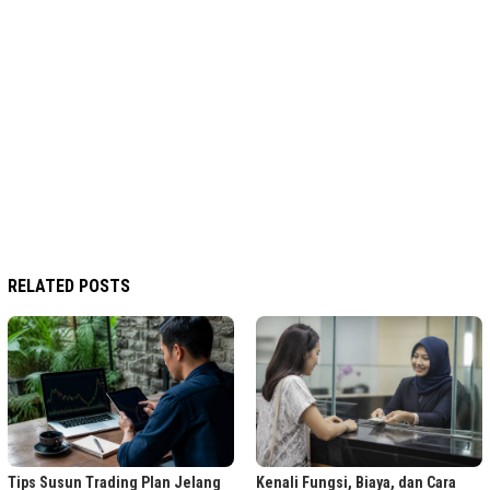
RELATED POSTS
Tips Susun Trading Plan Jelang
Kenali Fungsi, Biaya, dan Cara