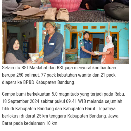
Selain itu BSI Maslahat dan BSI juga menyerahkan bantuan
berupa 250 selimut, 77 pack kebutuhan wanita dan 21 pack
diapers ke BPBD Kabupaten Bandung.
Gempa bumi berkekuatan 5.0 magnitudo yang terjadi pada Rabu,
18 September 2024 sekitar pukul 09.41 WIB melanda sejumlah
titik di Kabupaten Bandung dan Kabupaten Garut. Tepatnya
berlokasi di darat 25 km tenggara Kabupaten Bandung, Jawa
Barat pada kedalaman 10 km.