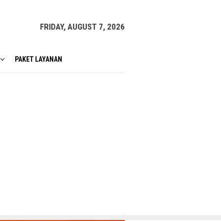
FRIDAY, AUGUST 7, 2026
PAKET LAYANAN