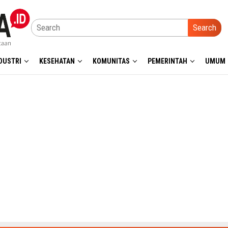
Search
DUSTRI
KESEHATAN
KOMUNITAS
PEMERINTAH
UMUM