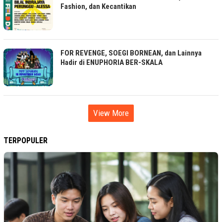
Fashion, dan Kecantikan
FOR REVENGE, SOEGI BORNEAN, dan Lainnya
Hadir di ENUPHORIA BER-SKALA
View More
TERPOPULER