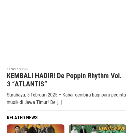
5 February 2025
KEMBALI HADIR! De Poppin Rhythm Vol.
3 “ATLANTIS”
Surabaya, 5 Februari 2025 – Kabar gembira bagi para pecinta
musik di Jawa Timur! De […]
RELATED NEWS