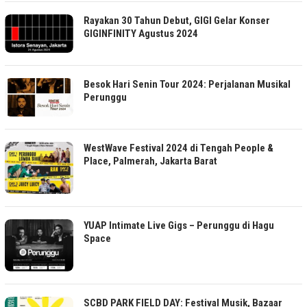
Rayakan 30 Tahun Debut, GIGI Gelar Konser
GIGINFINITY Agustus 2024
Besok Hari Senin Tour 2024: Perjalanan Musikal
Perunggu
WestWave Festival 2024 di Tengah People &
Place, Palmerah, Jakarta Barat
YUAP Intimate Live Gigs – Perunggu di Hagu
Space
SCBD PARK FIELD DAY: Festival Musik, Bazaar