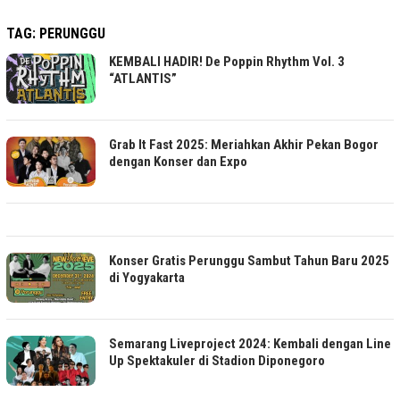
TAG:
PERUNGGU
KEMBALI HADIR! De Poppin Rhythm Vol. 3
“ATLANTIS”
Grab It Fast 2025: Meriahkan Akhir Pekan Bogor
dengan Konser dan Expo
Konser Gratis Perunggu Sambut Tahun Baru 2025
di Yogyakarta
Semarang Liveproject 2024: Kembali dengan Line
Up Spektakuler di Stadion Diponegoro