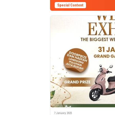
Special Content
7 January 2025