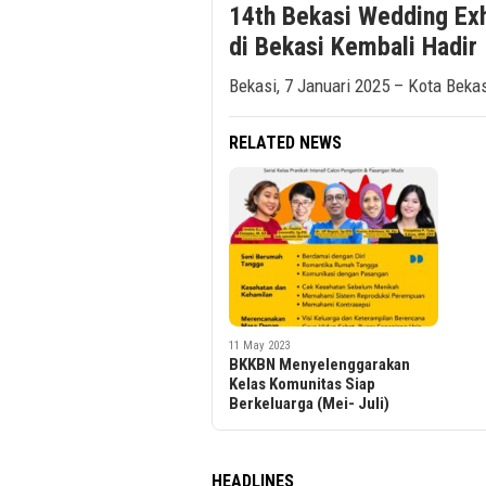
14th Bekasi Wedding Exh
di Bekasi Kembali Hadir
Bekasi, 7 Januari 2025 – Kota Beka
RELATED NEWS
11 May 2023
BKKBN Menyelenggarakan
Kelas Komunitas Siap
Berkeluarga (Mei- Juli)
HEADLINES