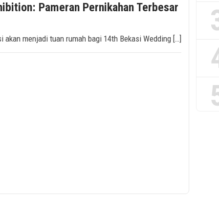
ibition: Pameran Pernikahan Terbesar
si akan menjadi tuan rumah bagi 14th Bekasi Wedding […]