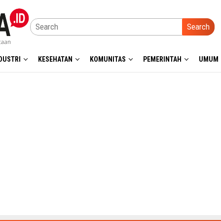
Search
DUSTRI
KESEHATAN
KOMUNITAS
PEMERINTAH
UMUM