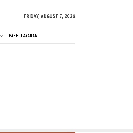
FRIDAY, AUGUST 7, 2026
PAKET LAYANAN