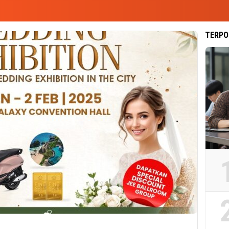
TERPO