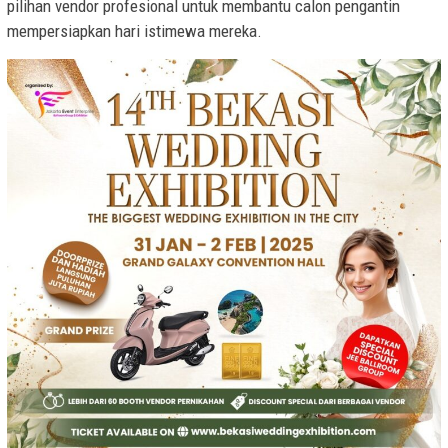
pilihan vendor profesional untuk membantu calon pengantin
mempersiapkan hari istimewa mereka.