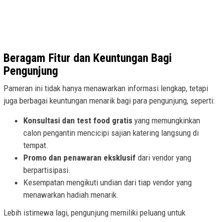
Beragam Fitur dan Keuntungan Bagi
Pengunjung
Pameran ini tidak hanya menawarkan informasi lengkap, tetapi
juga berbagai keuntungan menarik bagi para pengunjung, seperti:
Konsultasi dan test food gratis
yang memungkinkan
calon pengantin mencicipi sajian katering langsung di
tempat.
Promo dan penawaran eksklusif
dari vendor yang
berpartisipasi.
Kesempatan mengikuti undian dari tiap vendor yang
menawarkan hadiah menarik.
Lebih istimewa lagi, pengunjung memiliki peluang untuk