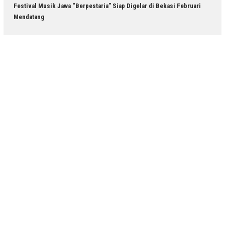
Festival Musik Jawa “Berpestaria” Siap Digelar di Bekasi Februari
Mendatang