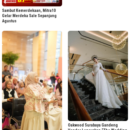
Sambut Kemerdekaan, Mitra10
Gelar Merdeka Sale Sepanjang
Agustus
Oakwood Surabaya Gandeng