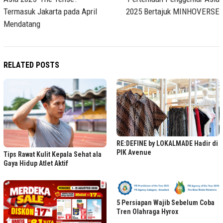
Termasuk Jakarta pada April
2025 Bertajuk MINHOVERSE
Mendatang
RELATED POSTS
RE:DEFINE by LOKALMADE Hadir di
PIK Avenue
Tips Rawat Kulit Kepala Sehat ala
Gaya Hidup Atlet Aktif
5 Persiapan Wajib Sebelum Coba
Tren Olahraga Hyrox