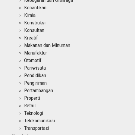
Kecantikan
Kimia
Konstruksi
Konsultan
Kreatif
Makanan dan Minuman
Manufaktur
Otomotif
Pariwisata
Pendidikan
Pengiriman
Pertambangan
Properti
Retail
Teknologi
Telekomunikasi
Transportasi