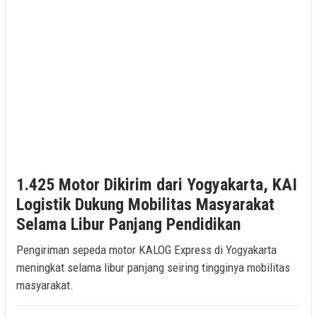
1.425 Motor Dikirim dari Yogyakarta, KAI
Logistik Dukung Mobilitas Masyarakat
Selama Libur Panjang Pendidikan
Pengiriman sepeda motor KALOG Express di Yogyakarta
meningkat selama libur panjang seiring tingginya mobilitas
masyarakat.