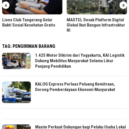
«
»
Lions Club Tangerang Gelar
MASTEL Desak Platform Digital
Bakti Sosial Kesehatan Gratis
Global Ikut Bangun Infrastruktur
RI
TAG:
PENGIRIMAN BARANG
1.425 Motor Dikirim dari Yogyakarta, KAI Logistik
Dukung Mobilitas Masyarakat Selama Libur
Panjang Pendidikan
KALOG Express Perluas Peluang Kemitraan,
Dorong Pemberdayaan Ekonomi Masyarakat
Maxim Perkuat Dukungan bagi Pelaku Usaha Lokal