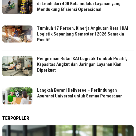
di Lebih dari 400 Kota melalui Layanan yang
Mendukung Efisiensi Operasional
Tumbuh 17 Persen, Kinerja Angkutan Retail KAI
Logistik Sepanjang Semester I 2026 Semakin
Positif
Pengiriman Retail KAI Logistik Tumbuh Positif,
Kapasitas Angkut dan Jaringan Layanan Kian
Diperkuat
Langkah Berani Deliveree – Perlindungan
Asuransi Universal untuk Semua Pemesanan
TERPOPULER