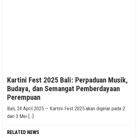
Kartini Fest 2025 Bali: Perpaduan Musik,
Budaya, dan Semangat Pemberdayaan
Perempuan
Bali, 24 April 2025 — Kartini Fest 2025 akan digelar pada 2
dan 3 Mei […]
RELATED NEWS