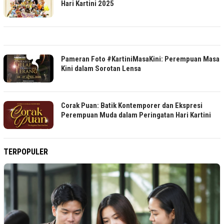
Hari Kartini 2025
Pameran Foto #KartiniMasaKini: Perempuan Masa
Kini dalam Sorotan Lensa
Corak Puan: Batik Kontemporer dan Ekspresi
Perempuan Muda dalam Peringatan Hari Kartini
TERPOPULER