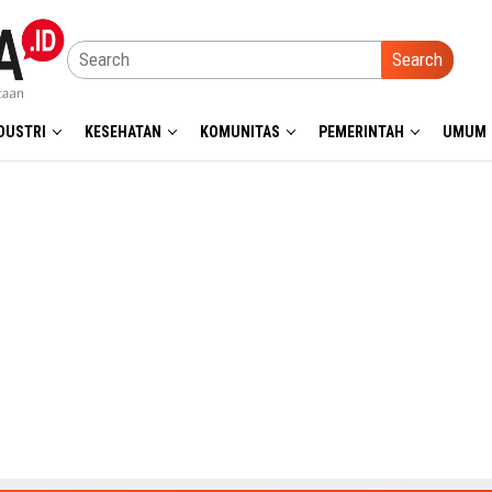
Search
DUSTRI
KESEHATAN
KOMUNITAS
PEMERINTAH
UMUM