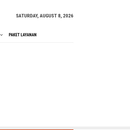
SATURDAY, AUGUST 8, 2026
PAKET LAYANAN