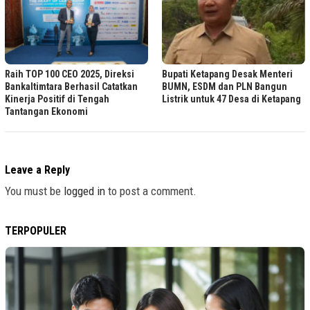
Raih TOP 100 CEO 2025, Direksi
Bupati Ketapang Desak Menteri
Bankaltimtara Berhasil Catatkan
BUMN, ESDM dan PLN Bangun
Kinerja Positif di Tengah
Listrik untuk 47 Desa di Ketapang
Tantangan Ekonomi
Leave a Reply
You must be
logged in
to post a comment.
TERPOPULER