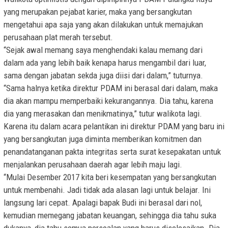
yang merupakan pejabat karier, maka yang bersangkutan
mengetahui apa saja yang akan dilakukan untuk memajukan
perusahaan plat merah tersebut.
“Sejak awal memang saya menghendaki kalau memang dari
dalam ada yang lebih baik kenapa harus mengambil dari luar,
sama dengan jabatan sekda juga diisi dari dalam,” tuturnya.
“Sama halnya ketika direktur PDAM ini berasal dari dalam, maka
dia akan mampu memperbaiki kekurangannya. Dia tahu, karena
dia yang merasakan dan menikmatinya,” tutur walikota lagi.
Karena itu dalam acara pelantikan ini direktur PDAM yang baru ini
yang bersangkutan juga diminta memberikan komitmen dan
penandatanganan pakta integritas serta surat kesepakatan untuk
menjalankan perusahaan daerah agar lebih maju lagi.
“Mulai Desember 2017 kita beri kesempatan yang bersangkutan
untuk membenahi. Jadi tidak ada alasan lagi untuk belajar. Ini
langsung lari cepat. Apalagi bapak Budi ini berasal dari nol,
kemudian memegang jabatan keuangan, sehingga dia tahu suka