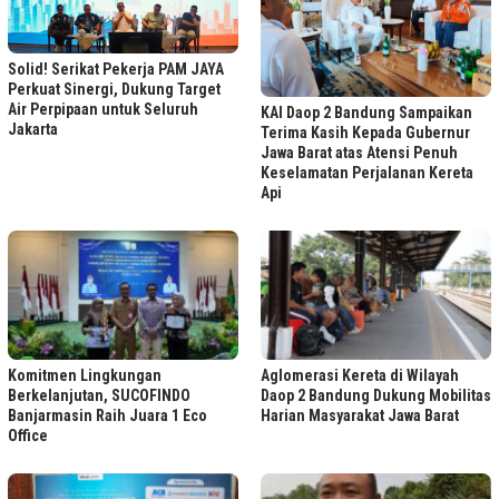
Solid! Serikat Pekerja PAM JAYA
Perkuat Sinergi, Dukung Target
Air Perpipaan untuk Seluruh
KAI Daop 2 Bandung Sampaikan
Jakarta
Terima Kasih Kepada Gubernur
Jawa Barat atas Atensi Penuh
Keselamatan Perjalanan Kereta
Api
Komitmen Lingkungan
Aglomerasi Kereta di Wilayah
Berkelanjutan, SUCOFINDO
Daop 2 Bandung Dukung Mobilitas
Banjarmasin Raih Juara 1 Eco
Harian Masyarakat Jawa Barat
Office