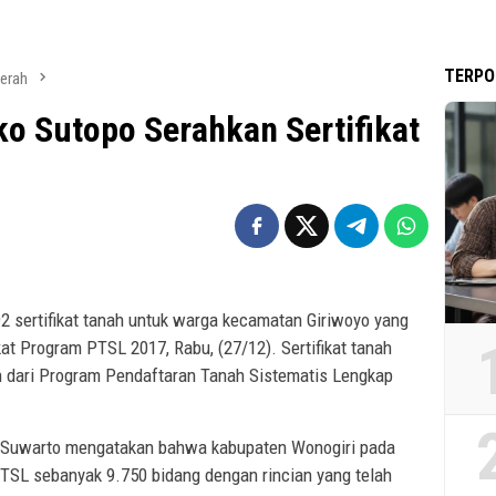
TERPO
erah
ko Sutopo Serahkan Sertifikat
 sertifikat tanah untuk warga kecamatan Giriwoyo yang
kat Program PTSL 2017, Rabu, (27/12). Sertifikat tanah
n dari Program Pendaftaran Tanah Sistematis Lengkap
Suwarto mengatakan bahwa kabupaten Wonogiri pada
TSL sebanyak 9.750 bidang dengan rincian yang telah