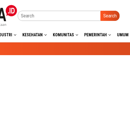
Search
DUSTRI
KESEHATAN
KOMUNITAS
PEMERINTAH
UMUM