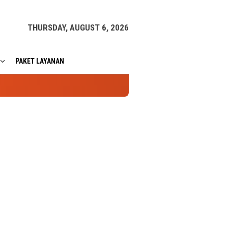
THURSDAY, AUGUST 6, 2026
PAKET LAYANAN