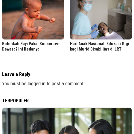
Bolehkah Bayi Pakai Sunscreen
Hari Anak Nasional: Edukasi Gigi
Dewasa? Ini Bedanya
bagi Murid Disabilitas di LRT
Leave a Reply
You must be
logged in
to post a comment.
TERPOPULER