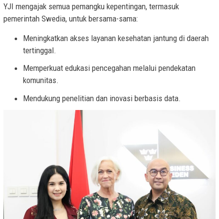
YJI mengajak semua pemangku kepentingan, termasuk
pemerintah Swedia, untuk bersama-sama:
Meningkatkan akses layanan kesehatan jantung di daerah
tertinggal.
Memperkuat edukasi pencegahan melalui pendekatan
komunitas.
Mendukung penelitian dan inovasi berbasis data.