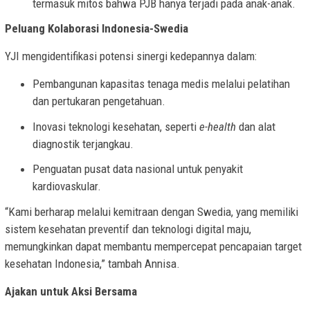
termasuk mitos bahwa PJB hanya terjadi pada anak-anak.
Peluang Kolaborasi Indonesia-Swedia
YJI mengidentifikasi potensi sinergi kedepannya dalam:
Pembangunan kapasitas tenaga medis melalui pelatihan
dan pertukaran pengetahuan.
Inovasi teknologi kesehatan, seperti
e-health
dan alat
diagnostik terjangkau.
Penguatan pusat data nasional untuk penyakit
kardiovaskular.
“Kami berharap melalui kemitraan dengan Swedia, yang memiliki
sistem kesehatan preventif dan teknologi digital maju,
memungkinkan dapat membantu mempercepat pencapaian target
kesehatan Indonesia,” tambah Annisa.
Ajakan untuk Aksi Bersama