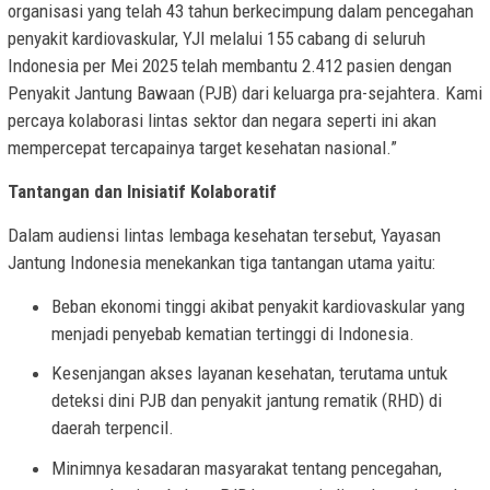
organisasi yang telah 43 tahun berkecimpung dalam pencegahan
penyakit kardiovaskular, YJI melalui 155 cabang di seluruh
Indonesia per Mei 2025 telah membantu 2.412 pasien dengan
Penyakit Jantung Bawaan (PJB) dari keluarga pra-sejahtera. Kami
percaya kolaborasi lintas sektor dan negara seperti ini akan
mempercepat tercapainya target kesehatan nasional.”
Tantangan dan Inisiatif Kolaboratif
Dalam audiensi lintas lembaga kesehatan tersebut, Yayasan
Jantung Indonesia menekankan tiga tantangan utama yaitu:
Beban ekonomi tinggi akibat penyakit kardiovaskular yang
menjadi penyebab kematian tertinggi di Indonesia.
Kesenjangan akses layanan kesehatan, terutama untuk
deteksi dini PJB dan penyakit jantung rematik (RHD) di
daerah terpencil.
Minimnya kesadaran masyarakat tentang pencegahan,