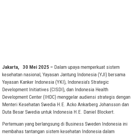
Jakarta, 30 Mei 2025 –
Dalam upaya memperkuat sistem
kesehatan nasional, Yayasan Jantung Indonesia (YJI) bersama
Yayasan Kanker Indonesia (YKI), Indonesia’s Strategic
Development Initiatives (CISDI), dan Indonesia Health
Development Center (IHDC) menggelar audiensi strategis dengan
Menteri Kesehatan Swedia H.E. Acko Ankarberg Johansson dan
Duta Besar Swedia untuk Indonesia H.E. Daniel Blockert.
Pertemuan yang berlangsung di Business Sweden Indonesia ini
membahas tantangan sistem kesehatan Indonesia dalam