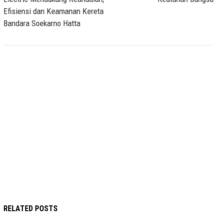
Efisiensi dan Keamanan Kereta
Bandara Soekarno Hatta
RELATED POSTS