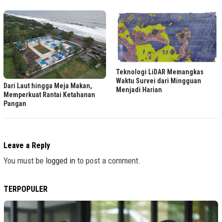
Teknologi LiDAR Memangkas
Waktu Survei dari Mingguan
Dari Laut hingga Meja Makan,
Menjadi Harian
Memperkuat Rantai Ketahanan
Pangan
Leave a Reply
You must be
logged in
to post a comment.
TERPOPULER