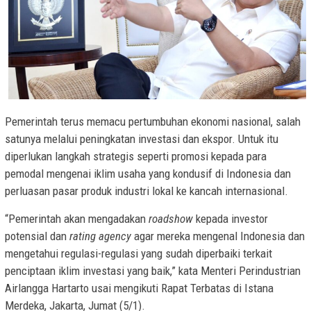
Pemerintah terus memacu pertumbuhan ekonomi nasional, salah
satunya melalui peningkatan investasi dan ekspor. Untuk itu
diperlukan langkah strategis seperti promosi kepada para
pemodal mengenai iklim usaha yang kondusif di Indonesia dan
perluasan pasar produk industri lokal ke kancah internasional.
“Pemerintah akan mengadakan
roadshow
kepada investor
potensial dan
rating agency
agar mereka mengenal Indonesia dan
mengetahui regulasi-regulasi yang sudah diperbaiki terkait
penciptaan iklim investasi yang baik,” kata Menteri Perindustrian
Airlangga Hartarto usai mengikuti Rapat Terbatas di Istana
Merdeka, Jakarta, Jumat (5/1).