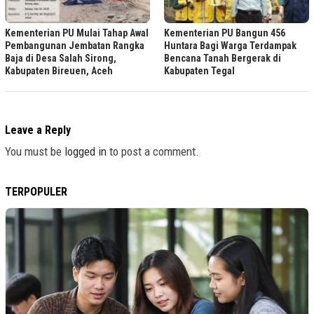
Kementerian PU Mulai Tahap Awal
Kementerian PU Bangun 456
Pembangunan Jembatan Rangka
Huntara Bagi Warga Terdampak
Baja di Desa Salah Sirong,
Bencana Tanah Bergerak di
Kabupaten Bireuen, Aceh
Kabupaten Tegal
Leave a Reply
You must be
logged in
to post a comment.
TERPOPULER