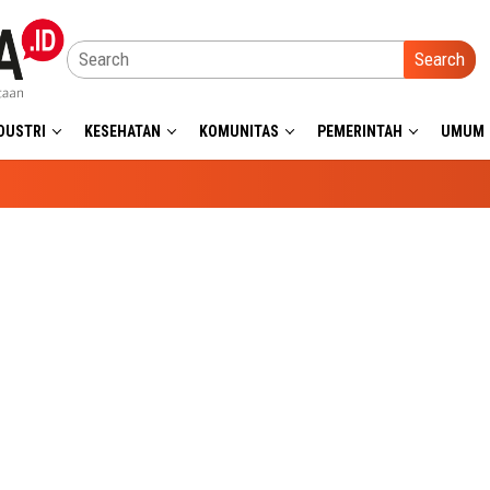
Search
DUSTRI
KESEHATAN
KOMUNITAS
PEMERINTAH
UMUM