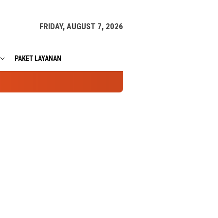
FRIDAY, AUGUST 7, 2026
PAKET LAYANAN