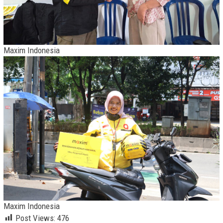
Maxim Indonesia
Maxim Indonesia
Post Views:
476