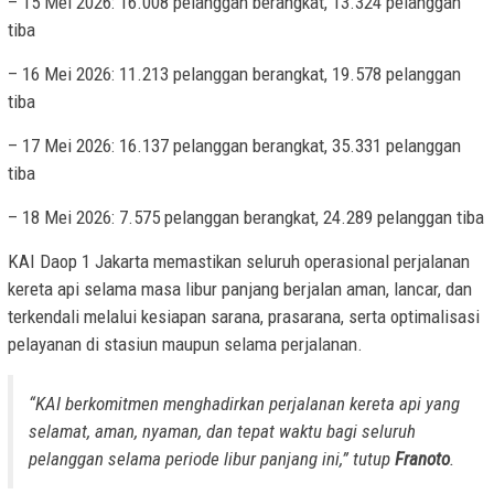
– 15 Mei 2026: 16.008 pelanggan berangkat, 13.324 pelanggan
tiba
– 16 Mei 2026: 11.213 pelanggan berangkat, 19.578 pelanggan
tiba
– 17 Mei 2026: 16.137 pelanggan berangkat, 35.331 pelanggan
tiba
– 18 Mei 2026: 7.575 pelanggan berangkat, 24.289 pelanggan tiba
KAI Daop 1 Jakarta memastikan seluruh operasional perjalanan
kereta api selama masa libur panjang berjalan aman, lancar, dan
terkendali melalui kesiapan sarana, prasarana, serta optimalisasi
pelayanan di stasiun maupun selama perjalanan.
“KAI berkomitmen menghadirkan perjalanan kereta api yang
selamat, aman, nyaman, dan tepat waktu bagi seluruh
pelanggan selama periode libur panjang ini,” tutup
Franoto
.