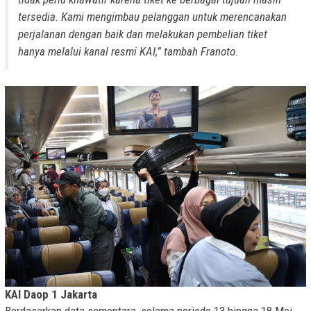
tersedia. Kami mengimbau pelanggan untuk merencanakan
perjalanan dengan baik dan melakukan pembelian tiket
hanya melalui kanal resmi KAI,” tambah Franoto.
KAI Daop 1 Jakarta