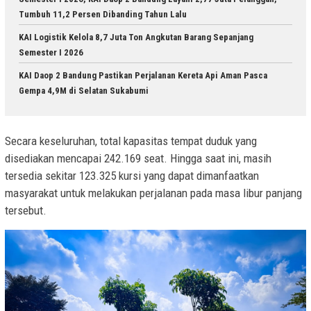
Tumbuh 11,2 Persen Dibanding Tahun Lalu
KAI Logistik Kelola 8,7 Juta Ton Angkutan Barang Sepanjang
Semester I 2026
KAI Daop 2 Bandung Pastikan Perjalanan Kereta Api Aman Pasca
Gempa 4,9M di Selatan Sukabumi
Secara keseluruhan, total kapasitas tempat duduk yang
disediakan mencapai 242.169 seat. Hingga saat ini, masih
tersedia sekitar 123.325 kursi yang dapat dimanfaatkan
masyarakat untuk melakukan perjalanan pada masa libur panjang
tersebut.