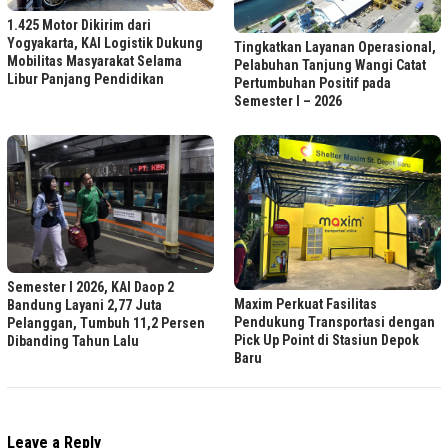
1.425 Motor Dikirim dari
Yogyakarta, KAI Logistik Dukung
Tingkatkan Layanan Operasional,
Mobilitas Masyarakat Selama
Pelabuhan Tanjung Wangi Catat
Libur Panjang Pendidikan
Pertumbuhan Positif pada
Semester I – 2026
Semester I 2026, KAI Daop 2
Maxim Perkuat Fasilitas
Bandung Layani 2,77 Juta
Pendukung Transportasi dengan
Pelanggan, Tumbuh 11,2 Persen
Pick Up Point di Stasiun Depok
Dibanding Tahun Lalu
Baru
Leave a Reply