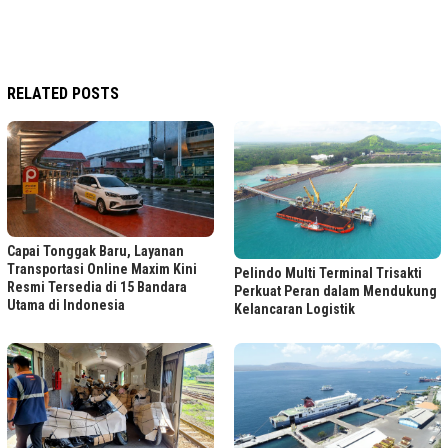
RELATED POSTS
Capai Tonggak Baru, Layanan
Transportasi Online Maxim Kini
Pelindo Multi Terminal Trisakti
Resmi Tersedia di 15 Bandara
Perkuat Peran dalam Mendukung
Utama di Indonesia
Kelancaran Logistik