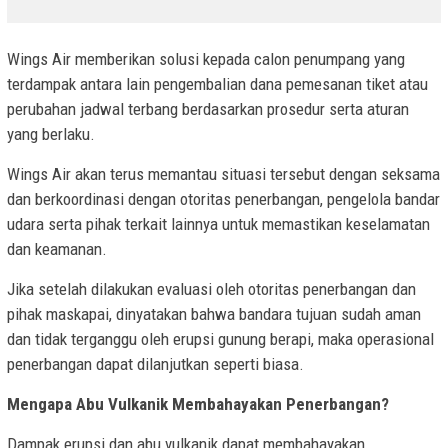
Wings Air memberikan solusi kepada calon penumpang yang
terdampak antara lain pengembalian dana pemesanan tiket atau
perubahan jadwal terbang berdasarkan prosedur serta aturan
yang berlaku.
Wings Air akan terus memantau situasi tersebut dengan seksama
dan berkoordinasi dengan otoritas penerbangan, pengelola bandar
udara serta pihak terkait lainnya untuk memastikan keselamatan
dan keamanan.
Jika setelah dilakukan evaluasi oleh otoritas penerbangan dan
pihak maskapai, dinyatakan bahwa bandara tujuan sudah aman
dan tidak terganggu oleh erupsi gunung berapi, maka operasional
penerbangan dapat dilanjutkan seperti biasa.
Mengapa Abu Vulkanik Membahayakan Penerbangan?
Dampak erupsi dan abu vulkanik dapat membahayakan