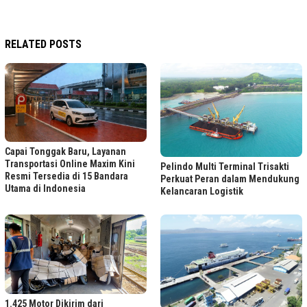
RELATED POSTS
Capai Tonggak Baru, Layanan
Transportasi Online Maxim Kini
Pelindo Multi Terminal Trisakti
Resmi Tersedia di 15 Bandara
Perkuat Peran dalam Mendukung
Utama di Indonesia
Kelancaran Logistik
1.425 Motor Dikirim dari