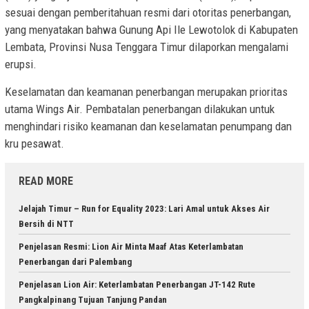
sesuai dengan pemberitahuan resmi dari otoritas penerbangan,
yang menyatakan bahwa Gunung Api Ile Lewotolok di Kabupaten
Lembata, Provinsi Nusa Tenggara Timur dilaporkan mengalami
erupsi.
Keselamatan dan keamanan penerbangan merupakan prioritas
utama Wings Air. Pembatalan penerbangan dilakukan untuk
menghindari risiko keamanan dan keselamatan penumpang dan
kru pesawat.
READ MORE
Jelajah Timur – Run for Equality 2023: Lari Amal untuk Akses Air
Bersih di NTT
Penjelasan Resmi: Lion Air Minta Maaf Atas Keterlambatan
Penerbangan dari Palembang
Penjelasan Lion Air: Keterlambatan Penerbangan JT-142 Rute
Pangkalpinang Tujuan Tanjung Pandan