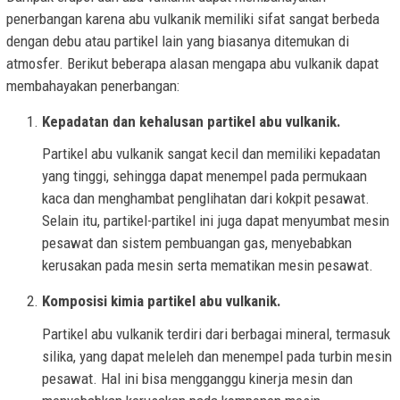
penerbangan karena abu vulkanik memiliki sifat sangat berbeda
dengan debu atau partikel lain yang biasanya ditemukan di
atmosfer. Berikut beberapa alasan mengapa abu vulkanik dapat
membahayakan penerbangan:
Kepadatan dan kehalusan partikel abu vulkanik.
Partikel abu vulkanik sangat kecil dan memiliki kepadatan
yang tinggi, sehingga dapat menempel pada permukaan
kaca dan menghambat penglihatan dari kokpit pesawat.
Selain itu, partikel-partikel ini juga dapat menyumbat mesin
pesawat dan sistem pembuangan gas, menyebabkan
kerusakan pada mesin serta mematikan mesin pesawat.
Komposisi kimia partikel abu vulkanik.
Partikel abu vulkanik terdiri dari berbagai mineral, termasuk
silika, yang dapat meleleh dan menempel pada turbin mesin
pesawat. Hal ini bisa mengganggu kinerja mesin dan