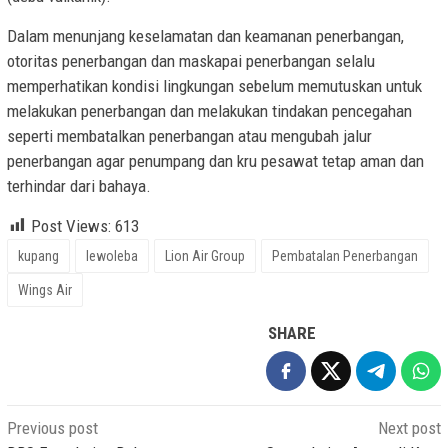
Dalam menunjang keselamatan dan keamanan penerbangan,
otoritas penerbangan dan maskapai penerbangan selalu
memperhatikan kondisi lingkungan sebelum memutuskan untuk
melakukan penerbangan dan melakukan tindakan pencegahan
seperti membatalkan penerbangan atau mengubah jalur
penerbangan agar penumpang dan kru pesawat tetap aman dan
terhindar dari bahaya.
Post Views:
613
kupang
lewoleba
Lion Air Group
Pembatalan Penerbangan
Wings Air
SHARE
Post
Previous post
Next post