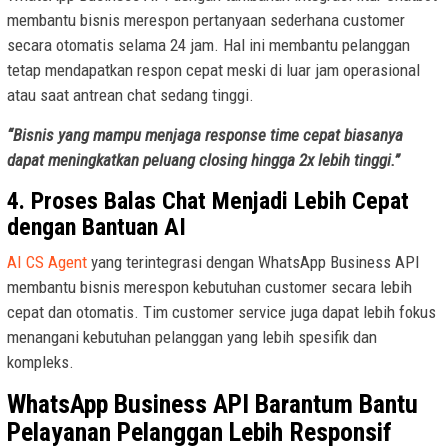
membantu bisnis merespon pertanyaan sederhana customer
secara otomatis selama 24 jam. Hal ini membantu pelanggan
tetap mendapatkan respon cepat meski di luar jam operasional
atau saat antrean chat sedang tinggi.
“Bisnis yang mampu menjaga response time cepat biasanya
dapat meningkatkan peluang closing hingga 2x lebih tinggi.”
4. Proses Balas Chat Menjadi Lebih Cepat
dengan Bantuan AI
AI CS Agent
yang terintegrasi dengan WhatsApp Business API
membantu bisnis merespon kebutuhan customer secara lebih
cepat dan otomatis. Tim customer service juga dapat lebih fokus
menangani kebutuhan pelanggan yang lebih spesifik dan
kompleks.
WhatsApp Business API Barantum Bantu
Pelayanan Pelanggan Lebih Responsif