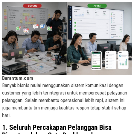
Barantum.com
Banyak bisnis mulai menggunakan sistem komunikasi dengan
customer yang lebih terintegrasi untuk mempercepat pelayanan
pelanggan. Selain membantu operasional lebih rapi, sistem ini
juga membantu tim menjaga kualitas respon tetap stabil setiap
hari.
1. Seluruh Percakapan Pelanggan Bisa