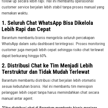
follow up secara lebih rapi. Hal ini membantu operasional
customer service berjalan lebih stabil tanpa proses manual yang
memakan waktu.
1. Seluruh Chat WhatsApp Bisa Dikelola
Lebih Rapi dan Cepat
Barantum membantu bisnis mengelola seluruh percakapan
WhatsApp dalam satu dashboard terintegrasi. Proses monitoring
customer juga menjadi lebih cepat sehingga risiko chat terlewat
dapat berkurang hingga 60%.
2. Distribusi Chat ke Tim Menjadi Lebih
Terstruktur dan Tidak Mudah Terlewat
Barantum membantu distribusi chat berjalan lebih otomatis
sesuai kebutuhan bisnis. Hal ini membantu tim merespon
pelanggan lebih cepat tanpa harus memindahkan chat secara
manual antar agent.
“Fitur distribusi chat di Barantum membantu bisnis menjaga