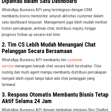
Dipantau dalam Satu Dashboard
WhatsApp Business API yang terintegrasi dengan CRM
membantu bisnis memonitor seluruh aktivitas customer dalam
satu dashboard terpusat. Management juga lebih mudah melihat
histori percakapan, antrean chat, distribusi inquiry, hingga
progress follow up secara real time.
2. Tim CS Lebih Mudah Menangani Chat
Pelanggan Secara Bersamaan
WhatsApp Business API membantu tim
customer
service
menangani banyak chat secara lebih terstruktur. Fitur
routing dan multi agent mampu membantu distribusi percakapan
menjadi lebih cepat tanpa takut ada chat pelanggan yang
terlewat..
3. Respons Otomatis Membantu Bisnis Tetap
Aktif Selama 24 Jam
WhatsApp Business API dengan tambahan integrasi fitur Chatbot