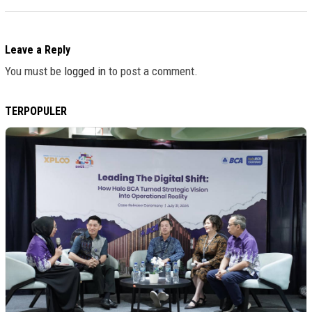
Leave a Reply
You must be
logged in
to post a comment.
TERPOPULER