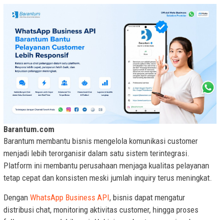
Barantum.com
Barantum membantu bisnis mengelola komunikasi customer
menjadi lebih terorganisir dalam satu sistem terintegrasi.
Platform ini membantu perusahaan menjaga kualitas pelayanan
tetap cepat dan konsisten meski jumlah inquiry terus meningkat.
Dengan
WhatsApp Business API
, bisnis dapat mengatur
distribusi chat, monitoring aktivitas customer, hingga proses