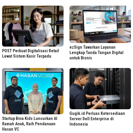
ezSign Tawarkan Layanan
POST Perkuat Digitalisasi Retail
Lengkap Tanda Tangan Digital
Lewat Sistem Kasir Terpadu
untuk Bisnis
Gugik.id Perluas Ketersediaan
Startup Bina Kids Luncurkan AI
Server Dell Enterprise di
Ramah Anak, Raih Pendanaan
Indonesia
Hasan VC