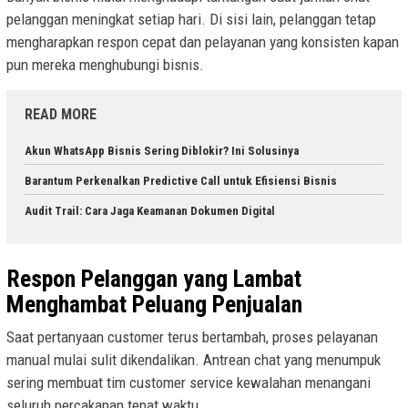
pelanggan meningkat setiap hari. Di sisi lain, pelanggan tetap
mengharapkan respon cepat dan pelayanan yang konsisten kapan
pun mereka menghubungi bisnis.
READ MORE
Akun WhatsApp Bisnis Sering Diblokir? Ini Solusinya
Barantum Perkenalkan Predictive Call untuk Efisiensi Bisnis
Audit Trail: Cara Jaga Keamanan Dokumen Digital
Respon Pelanggan yang Lambat
Menghambat Peluang Penjualan
Saat pertanyaan customer terus bertambah, proses pelayanan
manual mulai sulit dikendalikan. Antrean chat yang menumpuk
sering membuat tim customer service kewalahan menangani
seluruh percakapan tepat waktu.