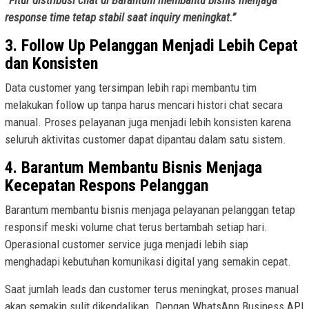
response time tetap stabil saat inquiry meningkat.”
3. Follow Up Pelanggan Menjadi Lebih Cepat
dan Konsisten
Data customer yang tersimpan lebih rapi membantu tim
melakukan follow up tanpa harus mencari histori chat secara
manual. Proses pelayanan juga menjadi lebih konsisten karena
seluruh aktivitas customer dapat dipantau dalam satu sistem.
4. Barantum Membantu Bisnis Menjaga
Kecepatan Respons Pelanggan
Barantum membantu bisnis menjaga pelayanan pelanggan tetap
responsif meski volume chat terus bertambah setiap hari.
Operasional customer service juga menjadi lebih siap
menghadapi kebutuhan komunikasi digital yang semakin cepat.
Saat jumlah leads dan customer terus meningkat, proses manual
akan semakin sulit dikendalikan. Dengan WhatsApp Business API