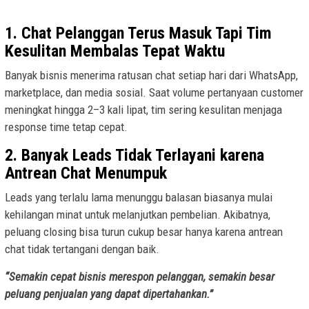
1. Chat Pelanggan Terus Masuk Tapi Tim
Kesulitan Membalas Tepat Waktu
Banyak bisnis menerima ratusan chat setiap hari dari WhatsApp,
marketplace, dan media sosial. Saat volume pertanyaan customer
meningkat hingga 2–3 kali lipat, tim sering kesulitan menjaga
response time tetap cepat.
2. Banyak Leads Tidak Terlayani karena
Antrean Chat Menumpuk
Leads yang terlalu lama menunggu balasan biasanya mulai
kehilangan minat untuk melanjutkan pembelian. Akibatnya,
peluang closing bisa turun cukup besar hanya karena antrean
chat tidak tertangani dengan baik.
“Semakin cepat bisnis merespon pelanggan, semakin besar
peluang penjualan yang dapat dipertahankan.”