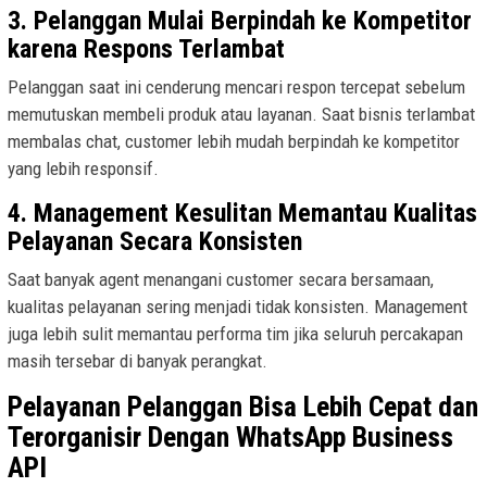
3. Pelanggan Mulai Berpindah ke Kompetitor
karena Respons Terlambat
Pelanggan saat ini cenderung mencari respon tercepat sebelum
memutuskan membeli produk atau layanan. Saat bisnis terlambat
membalas chat, customer lebih mudah berpindah ke kompetitor
yang lebih responsif.
4. Management Kesulitan Memantau Kualitas
Pelayanan Secara Konsisten
Saat banyak agent menangani customer secara bersamaan,
kualitas pelayanan sering menjadi tidak konsisten. Management
juga lebih sulit memantau performa tim jika seluruh percakapan
masih tersebar di banyak perangkat.
Pelayanan Pelanggan Bisa Lebih Cepat dan
Terorganisir Dengan WhatsApp Business
API