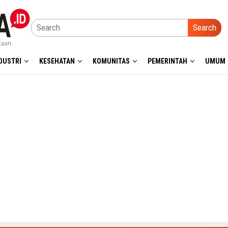
Search
DUSTRI
KESEHATAN
KOMUNITAS
PEMERINTAH
UMUM