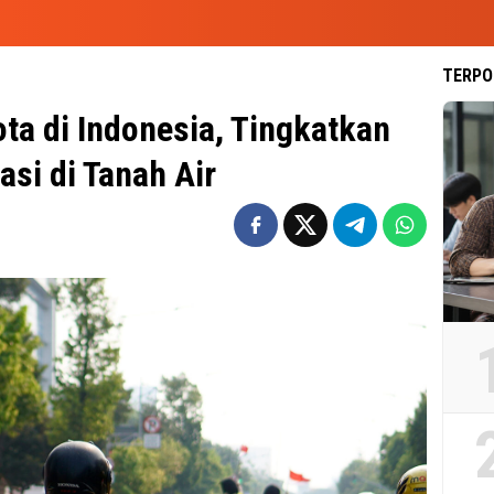
TERPO
ta di Indonesia, Tingkatkan
asi di Tanah Air