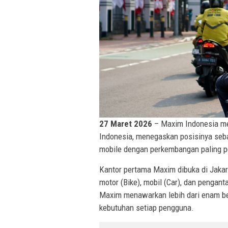
27 Maret 2026
– Maxim Indonesia me
Indonesia, menegaskan posisinya seba
mobile dengan perkembangan paling pe
Kantor pertama Maxim dibuka di Jaka
motor (Bike), mobil (Car), dan penganta
Maxim menawarkan lebih dari enam be
kebutuhan setiap pengguna.