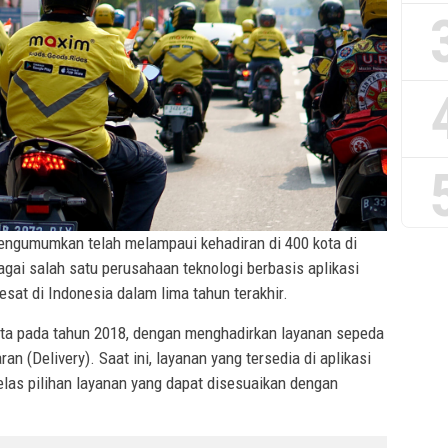
ngumumkan telah melampaui kehadiran di 400 kota di
gai salah satu perusahaan teknologi berbasis aplikasi
sat di Indonesia dalam lima tahun terakhir.
rta pada tahun 2018, dengan menghadirkan layanan sepeda
ran (Delivery). Saat ini, layanan yang tersedia di aplikasi
las pilihan layanan yang dapat disesuaikan dengan