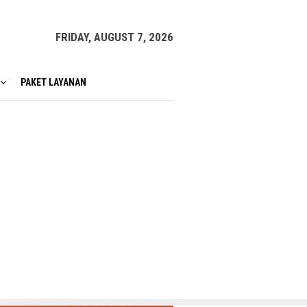
FRIDAY, AUGUST 7, 2026
PAKET LAYANAN