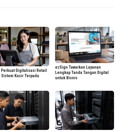
ezSign Tawarkan Layanan
Perkuat Digitalisasi Retail
Lengkap Tanda Tangan Digital
 Sistem Kasir Terpadu
untuk Bisnis