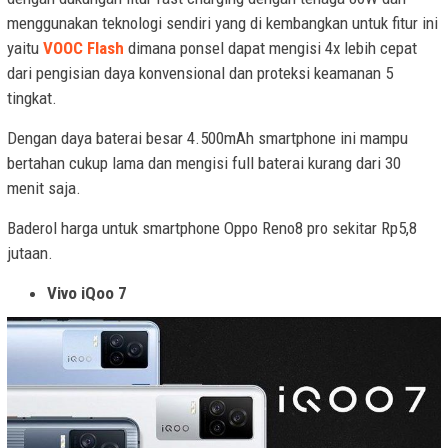
menggunakan teknologi sendiri yang di kembangkan untuk fitur ini
yaitu
VOOC Flash
dimana ponsel dapat mengisi 4x lebih cepat
dari pengisian daya konvensional dan proteksi keamanan 5
tingkat.
Dengan daya baterai besar 4.500mAh smartphone ini mampu
bertahan cukup lama dan mengisi full baterai kurang dari 30
menit saja.
Baderol harga untuk smartphone Oppo Reno8 pro sekitar Rp5,8
jutaan.
Vivo iQoo 7