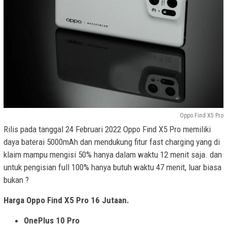
Oppo Find X5 Pro
Rilis pada tanggal 24 Februari 2022 Oppo Find X5 Pro memiliki
daya baterai 5000mAh dan mendukung fitur fast charging yang di
klaim mampu mengisi 50% hanya dalam waktu 12 menit saja. dan
untuk pengisian full 100% hanya butuh waktu 47 menit, luar biasa
bukan ?
Harga Oppo Find X5 Pro 16 Jutaan.
OnePlus 10 Pro