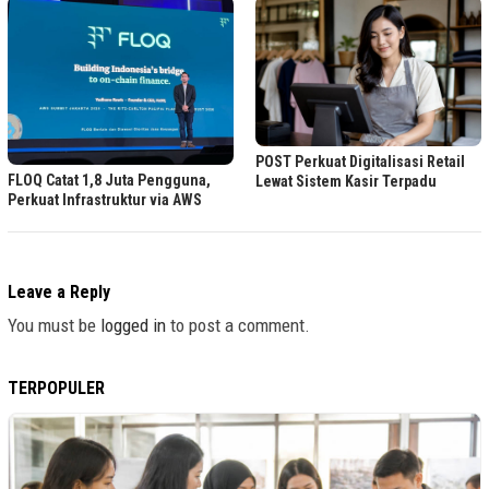
POST Perkuat Digitalisasi Retail
FLOQ Catat 1,8 Juta Pengguna,
Lewat Sistem Kasir Terpadu
Perkuat Infrastruktur via AWS
Leave a Reply
You must be
logged in
to post a comment.
TERPOPULER