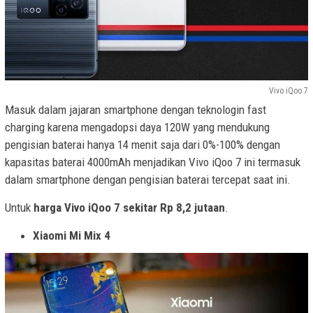
Vivo iQoo 7
Masuk dalam jajaran smartphone dengan teknologin fast
charging karena mengadopsi daya 120W yang mendukung
pengisian baterai hanya 14 menit saja dari 0%-100% dengan
kapasitas baterai 4000mAh menjadikan Vivo iQoo 7 ini termasuk
dalam smartphone dengan pengisian baterai tercepat saat ini.
Untuk
harga Vivo iQoo 7 sekitar Rp 8,2 jutaan
.
Xiaomi Mi Mix 4