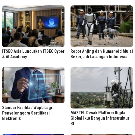
ITSEC Asia Luncurkan ITSEC Cyber
Robot Anjing dan Humanoid Mulai
& AI Academy
Bekerja di Lapangan Indonesia
Standar Fasilitas Wajib bagi
MASTEL Desak Platform Digital
Penyelenggara Sertifikasi
Global Ikut Bangun Infrastruktur
Elektronik
RI