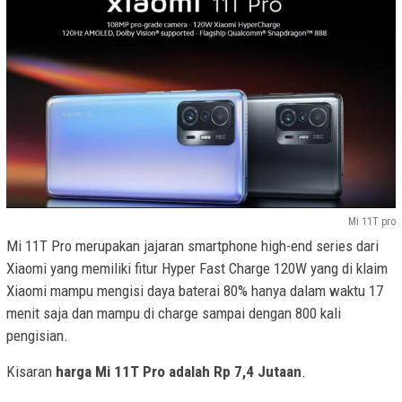
Mi 11T pro
Mi 11T Pro merupakan jajaran smartphone high-end series dari
Xiaomi yang memiliki fitur Hyper Fast Charge 120W yang di klaim
Xiaomi mampu mengisi daya baterai 80% hanya dalam waktu 17
menit saja dan mampu di charge sampai dengan 800 kali
pengisian.
Kisaran
harga Mi 11T Pro adalah Rp 7,4 Jutaan
.