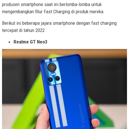
produsen smartphone saat ini berlomba-lomba untuk
mengembangkan fitur Fast Charging di produk mereka.
Berikut ini beberapa jajara smartphone dengan fast charging
tercepat di tahun 2022 :
Realme GT Neo3