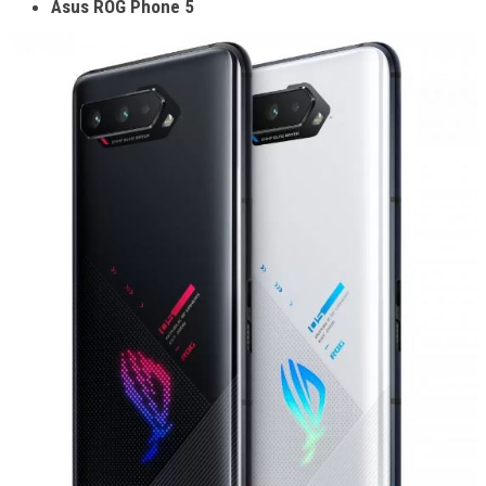
Asus ROG Phone 5