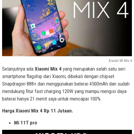
Xiaomi Mi Mix 4
Selanjutnya ada
Xiaomi Mix 4
yang merupakan salah satu seri
smartphone flagship dari Xiaomi, dibekali dengan chipset
Snapdragon 888+ dan menggunakan baterai 4500mAh dan sudah
mendukung fitur fast charging 120W yang mampu mengisi daya
baterai hanya 21 menit saja untuk mencapai 100%.
Harga Xiaomi Mix 4 Rp 11 Jutaan.
Mi 11T pro