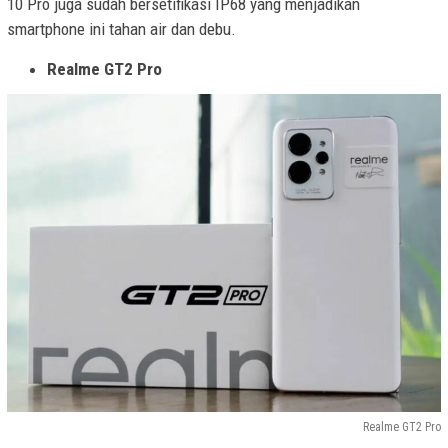
10 Pro juga sudah bersetifikasi IP68 yang menjadikan
smartphone ini tahan air dan debu.
Realme GT2 Pro
Realme GT2 Pro