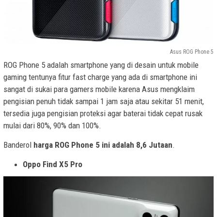
Asus ROG Phone 5
ROG Phone 5 adalah smartphone yang di desain untuk mobile
gaming tentunya fitur fast charge yang ada di smartphone ini
sangat di sukai para gamers mobile karena Asus mengklaim
pengisian penuh tidak sampai 1 jam saja atau sekitar 51 menit,
tersedia juga pengisian proteksi agar baterai tidak cepat rusak
mulai dari 80%, 90% dan 100%.
Banderol
harga ROG Phone 5 ini adalah 8,6 Jutaan
.
Oppo Find X5 Pro