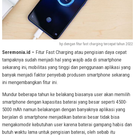
hp dengan fitur fast charging tercepat tahun 2022
Seremonia.id –
Fitur Fast Charging atau pengisian daya cepat
tampaknya sudah menjadi hal yang wajib ada di smartphone
sekarang ini, mobilitas yang tinggi dan penggunaan aplikasi yang
banyak menjadi faktor penyebab produsen smartphone sekarang
ini mengembangkan fitur ini.
Mundur beberapa tahun ke belakang biasanya user akan memilih
smartphone dengan kapasitas baterai yang besar seperti 4500-
5000 mAh namun belakangan dengan banyaknya aplikasi yang
berjalan di smartphone menjadikan baterai besar tidak bisa
mengakomodir kebutuhan user karena baterai gampang habis dan
butuh waktu lama untuk pengisian baterai, oleh sebab itu