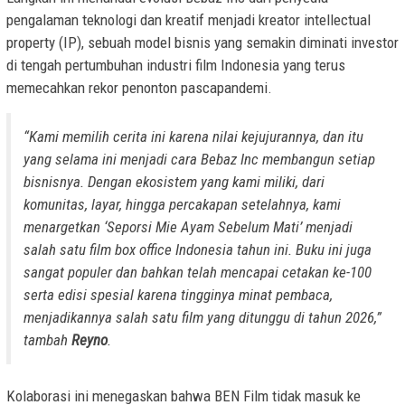
pengalaman teknologi dan kreatif menjadi kreator intellectual
property (IP), sebuah model bisnis yang semakin diminati investor
di tengah pertumbuhan industri film Indonesia yang terus
memecahkan rekor penonton pascapandemi.
“Kami memilih cerita ini karena nilai kejujurannya, dan itu
yang selama ini menjadi cara Bebaz Inc membangun setiap
bisnisnya. Dengan ekosistem yang kami miliki, dari
komunitas, layar, hingga percakapan setelahnya, kami
menargetkan ‘Seporsi Mie Ayam Sebelum Mati’ menjadi
salah satu film box office Indonesia tahun ini. Buku ini juga
sangat populer dan bahkan telah mencapai cetakan ke-100
serta edisi spesial karena tingginya minat pembaca,
menjadikannya salah satu film yang ditunggu di tahun 2026,”
tambah
Reyno
.
Kolaborasi ini menegaskan bahwa BEN Film tidak masuk ke