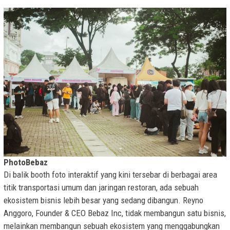
PhotoBebaz
Di balik booth foto interaktif yang kini tersebar di berbagai area
titik transportasi umum dan jaringan restoran, ada sebuah
ekosistem bisnis lebih besar yang sedang dibangun. Reyno
Anggoro, Founder & CEO Bebaz Inc, tidak membangun satu bisnis,
melainkan membangun sebuah ekosistem yang menggabungkan