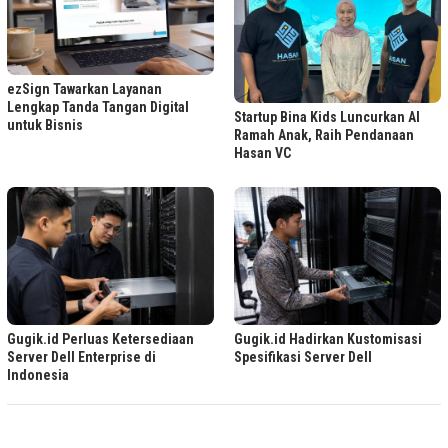
ezSign Tawarkan Layanan
Lengkap Tanda Tangan Digital
Startup Bina Kids Luncurkan AI
untuk Bisnis
Ramah Anak, Raih Pendanaan
Hasan VC
Gugik.id Perluas Ketersediaan
Gugik.id Hadirkan Kustomisasi
Server Dell Enterprise di
Spesifikasi Server Dell
Indonesia