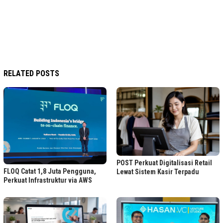
RELATED POSTS
POST Perkuat Digitalisasi Retail
FLOQ Catat 1,8 Juta Pengguna,
Lewat Sistem Kasir Terpadu
Perkuat Infrastruktur via AWS