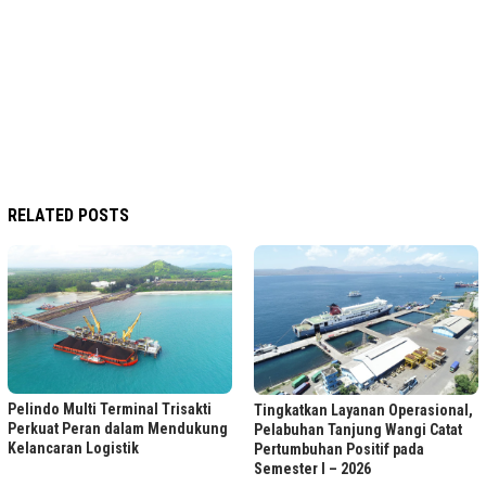
RELATED POSTS
Pelindo Multi Terminal Trisakti
Tingkatkan Layanan Operasional,
Perkuat Peran dalam Mendukung
Pelabuhan Tanjung Wangi Catat
Kelancaran Logistik
Pertumbuhan Positif pada
Semester I – 2026