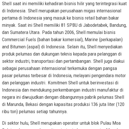
Shell saat ini memiliki kehadiran bisnis hilir yang terintegrasi kuat
di Indonesia. Shell merupakan perusahaan migas internasional
pertama di Indonesia yang masuk ke bisnis retail bahan bakar
minyak. Saat ini Shell memiliki 81 SPBU di Jabodetabek, Bandung,
dan Sumatera Utara. Pada tahun 2006, Shell memulai bisnis
Commercial Fuels (bahan bakar komersial), Marine (perkapalan)
and Bitumen (aspal) di Indonesia. Selain itu, Shell menyediakan
produk pelumas dan dukungan teknis kepada para pelanggan di
sektor industri, transportasi dan pertambangan. Shell juga diakui
sebagai perusahaan internasional terkemuka dengan pangsa
pasar pelumas terbesar di Indonesia, melayani pengendara motor
dan pelanggan industri. Komitmen Shell untuk berinvestasi di
Indonesia dan mendukung perkembangan industri manufaktur di
negara ini diwujudkan dengan dibangunnya pabrik pelumas Shell
di Marunda, Bekasi dengan kapasitas produksi 136 juta liter (120
ribu ton) pelumas setiap tahunnya.
Di sektor hulu, Shell merupakan operator untuk blok Pulau Moa