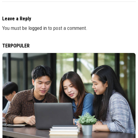
Leave a Reply
You must be
logged in
to post a comment.
TERPOPULER