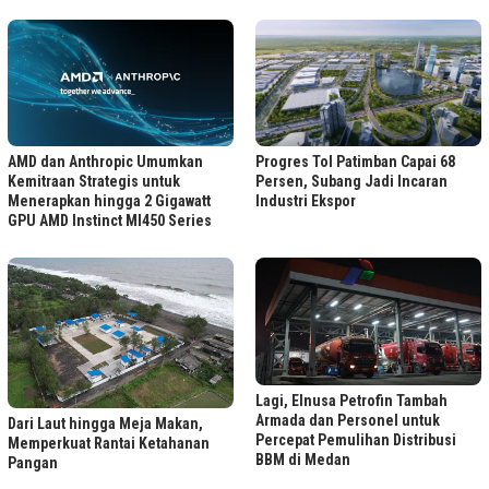
Progres Tol Patimban Capai 68
AMD dan Anthropic Umumkan
Persen, Subang Jadi Incaran
Kemitraan Strategis untuk
Industri Ekspor
Menerapkan hingga 2 Gigawatt
GPU AMD Instinct MI450 Series
Lagi, Elnusa Petrofin Tambah
Armada dan Personel untuk
Dari Laut hingga Meja Makan,
Percepat Pemulihan Distribusi
Memperkuat Rantai Ketahanan
BBM di Medan
Pangan