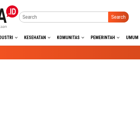
Search
DUSTRI
KESEHATAN
KOMUNITAS
PEMERINTAH
UMUM