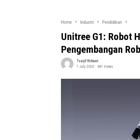
Home
Industri
Pendidikan
Unitree G1: Robot 
Pengembangan Rob
Tsaqif Ridwan
7 July 2026
481 Views