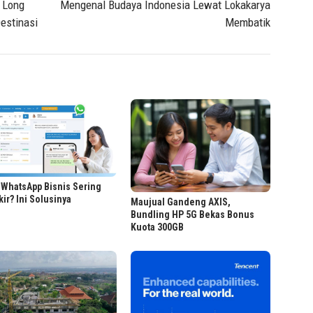
 Long
Mengenal Budaya Indonesia Lewat Lokakarya
estinasi
Membatik
 WhatsApp Bisnis Sering
kir? Ini Solusinya
Maujual Gandeng AXIS,
Bundling HP 5G Bekas Bonus
Kuota 300GB