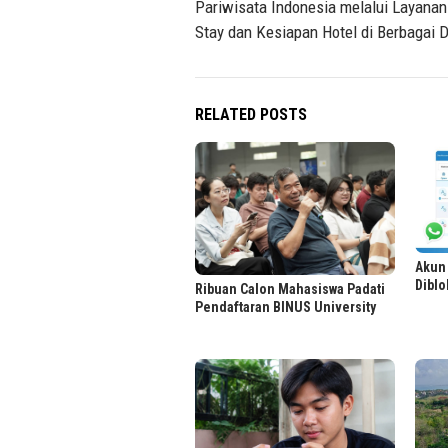
Pariwisata Indonesia melalui Layanan
Stay dan Kesiapan Hotel di Berbagai D
RELATED POSTS
Akun
Diblo
Ribuan Calon Mahasiswa Padati
Pendaftaran BINUS University