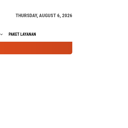
THURSDAY, AUGUST 6, 2026
PAKET LAYANAN