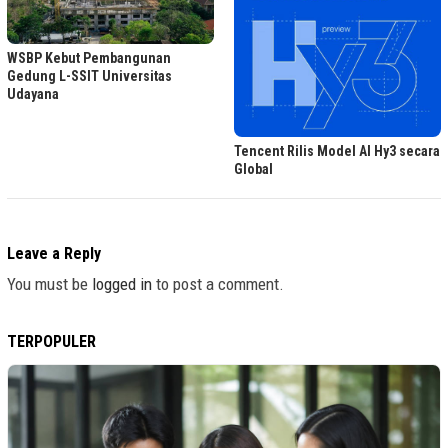
WSBP Kebut Pembangunan
Gedung L-SSIT Universitas
Udayana
Tencent Rilis Model AI Hy3 secara
Global
Leave a Reply
You must be
logged in
to post a comment.
TERPOPULER