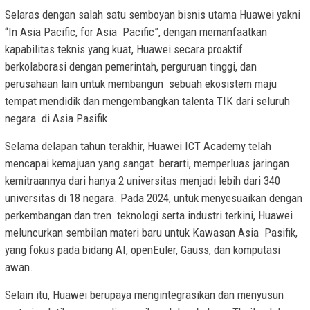
Selaras dengan salah satu semboyan bisnis utama Huawei yakni
“In Asia Pacific, for Asia Pacific”, dengan memanfaatkan
kapabilitas teknis yang kuat, Huawei secara proaktif
berkolaborasi dengan pemerintah, perguruan tinggi, dan
perusahaan lain untuk membangun sebuah ekosistem maju
tempat mendidik dan mengembangkan talenta TIK dari seluruh
negara di Asia Pasifik.
Selama delapan tahun terakhir, Huawei ICT Academy telah
mencapai kemajuan yang sangat berarti, memperluas jaringan
kemitraannya dari hanya 2 universitas menjadi lebih dari 340
universitas di 18 negara. Pada 2024, untuk menyesuaikan dengan
perkembangan dan tren teknologi serta industri terkini, Huawei
meluncurkan sembilan materi baru untuk Kawasan Asia Pasifik,
yang fokus pada bidang AI, openEuler, Gauss, dan komputasi
awan.
Selain itu, Huawei berupaya mengintegrasikan dan menyusun