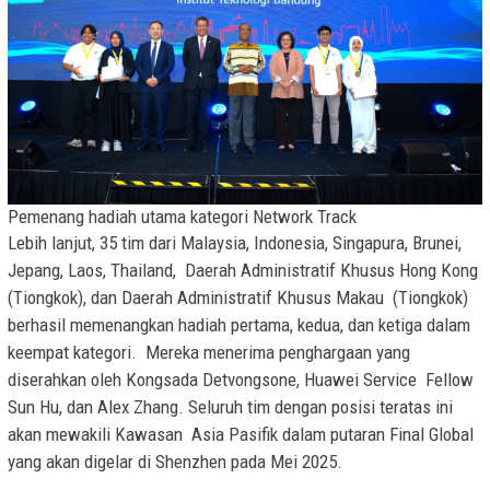
Pemenang hadiah utama kategori Network Track
Lebih lanjut, 35 tim dari Malaysia, Indonesia, Singapura, Brunei,
Jepang, Laos, Thailand, Daerah Administratif Khusus Hong Kong
(Tiongkok), dan Daerah Administratif Khusus Makau (Tiongkok)
berhasil memenangkan hadiah pertama, kedua, dan ketiga dalam
keempat kategori. Mereka menerima penghargaan yang
diserahkan oleh Kongsada Detvongsone, Huawei Service Fellow
Sun Hu, dan Alex Zhang. Seluruh tim dengan posisi teratas ini
akan mewakili Kawasan Asia Pasifik dalam putaran Final Global
yang akan digelar di Shenzhen pada Mei 2025.