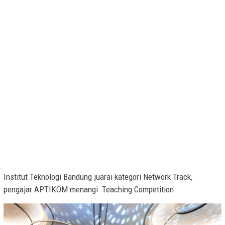
Institut Teknologi Bandung juarai kategori Network Track,
pengajar APTIKOM menangi Teaching Competition