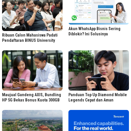
Akun WhatsApp Bisnis Sering
Diblokir? Ini Solusinya
Ribuan Calon Mahasiswa Padati
Pendaftaran BINUS University
Maujual Gandeng AXIS, Bundling
Panduan Top Up Diamond Mobile
HP 5G Bekas Bonus Kuota 300GB
Legends Cepat dan Aman