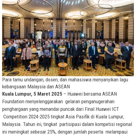
Para tamu undangan, dosen, dan mahasiswa menyanyikan lagu
kebangsaan Malaysia dan ASEAN
Kuala Lumpur, 5 Maret 2025
– Huawei bersama ASEAN
Foundation menyelenggarakan gelaran penganugerahan
penghargaan yang menandai puncak dari Final Huawei ICT
Competition 2024-2025 tingkat Asia Pasifik di Kuala Lumpur,
Malaysia. Tahun ini, tingkat partisipasi dalam kompetisi regional
ini meningkat sebesar 25%, dengan jumlah peserta melampaui