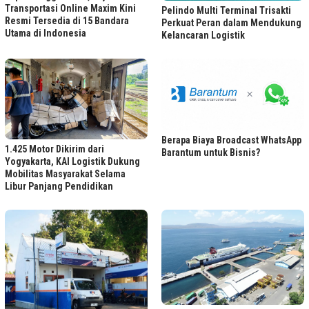
Transportasi Online Maxim Kini
Pelindo Multi Terminal Trisakti
Resmi Tersedia di 15 Bandara
Perkuat Peran dalam Mendukung
Utama di Indonesia
Kelancaran Logistik
Berapa Biaya Broadcast WhatsApp
1.425 Motor Dikirim dari
Barantum untuk Bisnis?
Yogyakarta, KAI Logistik Dukung
Mobilitas Masyarakat Selama
Libur Panjang Pendidikan