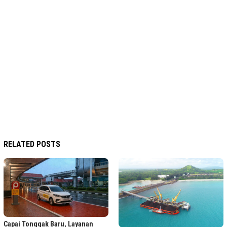
RELATED POSTS
Capai Tonggak Baru, Layanan