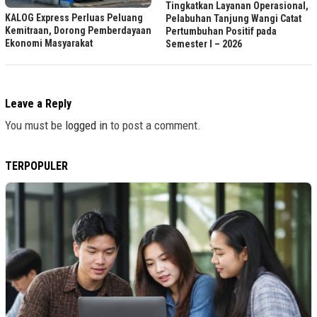
Tingkatkan Layanan Operasional,
KALOG Express Perluas Peluang
Pelabuhan Tanjung Wangi Catat
Kemitraan, Dorong Pemberdayaan
Pertumbuhan Positif pada
Ekonomi Masyarakat
Semester I – 2026
Leave a Reply
You must be
logged in
to post a comment.
TERPOPULER