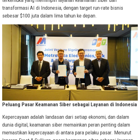
transformasi AI di Indonesia, dengan target run-rate bisnis
sebesar $100 juta dalam lima tahun ke depan.
Peluang Pasar Keamanan Siber sebagai Layanan di Indonesia
Kepercayaan adalah landasan dari setiap ekonomi, dan dalam
dunia digital, keamanan siber memainkan peran penting dalam
memastikan kepercayaan di antara para pelaku pasar. Menurut