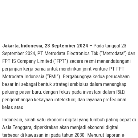
Jakarta, Indonesia, 23 September 2024 –
Pada tanggal 23
September 2024, PT Metrodata Electronics Tbk (“Metrodata”) dan
FPT IS Company Limited (“FPT”) secara resmi menandatangani
perjanjian kerja sama untuk mendirikan joint venture PT FPT
Metrodata Indonesia (“FMI”). Bergabungnya kedua perusahaan
besar ini sebagai bentuk strategi ambisius dalam menangkap
peluang pasar baru, dengan fokus pada investasi dalam R&D,
pengembangan kekayaan intelektual, dan layanan profesional
kelas atas.
Indonesia, salah satu ekonomi digital yang tumbuh paling cepat di
Asia Tenggara, diperkirakan akan menjadi ekonomi digital
terbesar di kawasan ini pada tahun 2030. Menurut laporan e-