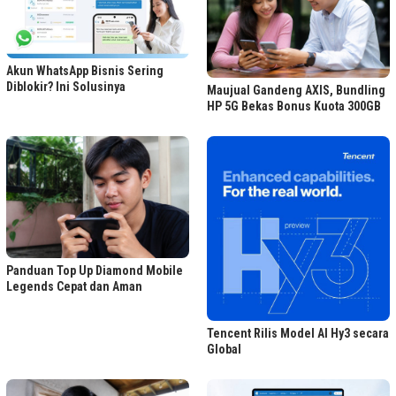
Akun WhatsApp Bisnis Sering
Diblokir? Ini Solusinya
Maujual Gandeng AXIS, Bundling
HP 5G Bekas Bonus Kuota 300GB
Panduan Top Up Diamond Mobile
Legends Cepat dan Aman
Tencent Rilis Model AI Hy3 secara
Global