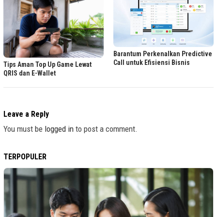
Barantum Perkenalkan Predictive
Call untuk Efisiensi Bisnis
Tips Aman Top Up Game Lewat
QRIS dan E-Wallet
Leave a Reply
You must be
logged in
to post a comment.
TERPOPULER