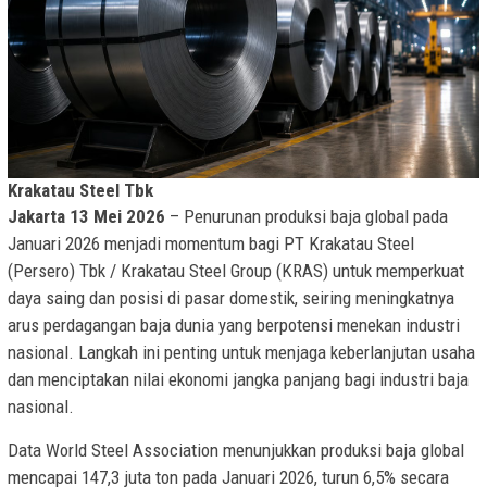
Krakatau Steel Tbk
Jakarta 13 Mei 2026
– Penurunan produksi baja global pada
Januari 2026 menjadi momentum bagi PT Krakatau Steel
(Persero) Tbk / Krakatau Steel Group (KRAS) untuk memperkuat
daya saing dan posisi di pasar domestik, seiring meningkatnya
arus perdagangan baja dunia yang berpotensi menekan industri
nasional. Langkah ini penting untuk menjaga keberlanjutan usaha
dan menciptakan nilai ekonomi jangka panjang bagi industri baja
nasional.
Data World Steel Association menunjukkan produksi baja global
mencapai 147,3 juta ton pada Januari 2026, turun 6,5% secara