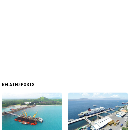
RELATED POSTS