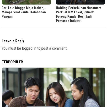
Dari Laut hingga Meja Makan,
Holding Perkebunan Nusantara
Memperkuat Rantai Ketahanan
Perkuat IKM Lokal, PalmCo
Pangan
Dorong Pandai Besi Jadi
Pemasok Industri
Leave a Reply
You must be
logged in
to post a comment.
TERPOPULER