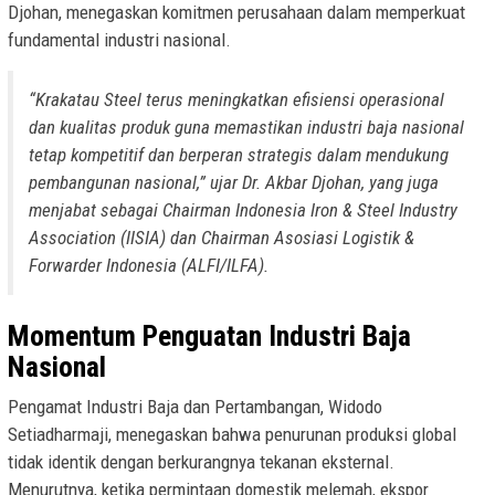
Djohan, menegaskan komitmen perusahaan dalam memperkuat
fundamental industri nasional.
“Krakatau Steel terus meningkatkan efisiensi operasional
dan kualitas produk guna memastikan industri baja nasional
tetap kompetitif dan berperan strategis dalam mendukung
pembangunan nasional,” ujar Dr. Akbar Djohan, yang juga
menjabat sebagai Chairman Indonesia Iron & Steel Industry
Association (IISIA) dan Chairman Asosiasi Logistik &
Forwarder Indonesia (ALFI/ILFA).
Momentum Penguatan Industri Baja
Nasional
Pengamat Industri Baja dan Pertambangan, Widodo
Setiadharmaji, menegaskan bahwa penurunan produksi global
tidak identik dengan berkurangnya tekanan eksternal.
Menurutnya, ketika permintaan domestik melemah, ekspor