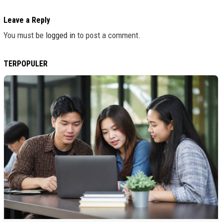
Leave a Reply
You must be
logged in
to post a comment.
TERPOPULER