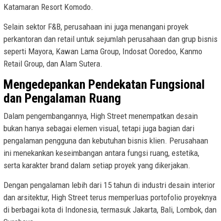
Katamaran Resort Komodo.
Selain sektor F&B, perusahaan ini juga menangani proyek
perkantoran dan retail untuk sejumlah perusahaan dan grup bisnis
seperti Mayora, Kawan Lama Group, Indosat Ooredoo, Kanmo
Retail Group, dan Alam Sutera.
Mengedepankan Pendekatan Fungsional
dan Pengalaman Ruang
Dalam pengembangannya, High Street menempatkan desain
bukan hanya sebagai elemen visual, tetapi juga bagian dari
pengalaman pengguna dan kebutuhan bisnis klien. Perusahaan
ini menekankan keseimbangan antara fungsi ruang, estetika,
serta karakter brand dalam setiap proyek yang dikerjakan.
Dengan pengalaman lebih dari 15 tahun di industri desain interior
dan arsitektur, High Street terus memperluas portofolio proyeknya
di berbagai kota di Indonesia, termasuk Jakarta, Bali, Lombok, dan