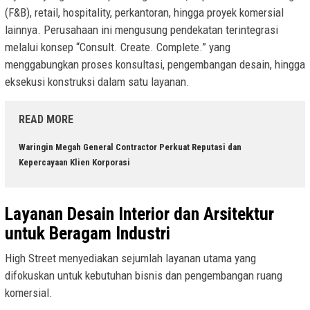
(F&B), retail, hospitality, perkantoran, hingga proyek komersial
lainnya. Perusahaan ini mengusung pendekatan terintegrasi
melalui konsep “Consult. Create. Complete.” yang
menggabungkan proses konsultasi, pengembangan desain, hingga
eksekusi konstruksi dalam satu layanan.
READ MORE
Waringin Megah General Contractor Perkuat Reputasi dan
Kepercayaan Klien Korporasi
Layanan Desain Interior dan Arsitektur
untuk Beragam Industri
High Street menyediakan sejumlah layanan utama yang
difokuskan untuk kebutuhan bisnis dan pengembangan ruang
komersial.