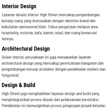
Interior Design
Layanan desain interior High Street mencakup pengembangan
konsep ruang yang disesuaikan dengan identitas brand dan
kebutuhan operasional klien. Fokus pengerjaan meliputi area
hospitality, restoran, kafe, kantor, retail, dan ruang komersial
lainnya.
Architectural Design
Selain interior, perusahaan ini juga menawarkan layanan
architectural design yang mencakup perencanaan bangunan dan
pengembangan konsep arsitektur dengan pendekatan modern dan
fungsional.
Design & Build
High Street juga menghadirkan layanan design and build yang
mengintegrasikan proses desain dan pelaksanaan konstruksi.
Pendekatan ini memungkinkan proses pengerjaan proyek berjalan