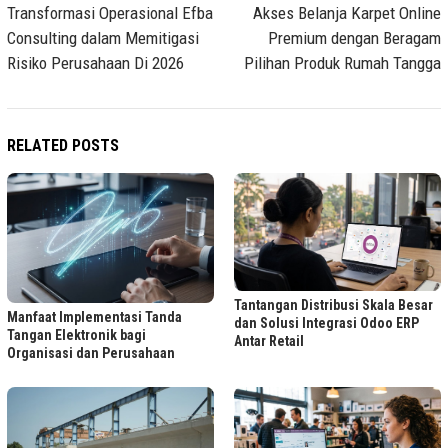
Transformasi Operasional Efba
Akses Belanja Karpet Online
Consulting dalam Memitigasi
Premium dengan Beragam
Risiko Perusahaan Di 2026
Pilihan Produk Rumah Tangga
RELATED POSTS
Tantangan Distribusi Skala Besar
Manfaat Implementasi Tanda
dan Solusi Integrasi Odoo ERP
Tangan Elektronik bagi
Antar Retail
Organisasi dan Perusahaan