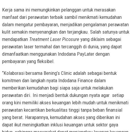
Kerja sama ini memungkinkan pelanggan untuk merasakan
manfaat dari perawatan terbaik sambil menikmati kemudahan
dalam mengatur pembayaran, menjadikan pengalaman perawatan
kulit semakin menyenangkan dan terjangkau. Salah satunya untuk
mendapatkan
Treatment Laser Picosure
yang diklaim sebagai
perawatan laser termahal dan tercanggih di dunia, yang dapat
dimanfaatkan menggunakan Indodana PayLater dengan
pembayaran yang fleksibel.
“Kolaborasi bersama Bening’s Clinic adalah sebagai bentuk
komitmen dan langkah nyata Indodana Finance dalam
memberikan kemudahan bagi siapa saja untuk melakukan
perawatan diri. Ini menjadi bentuk dukungan nyata agar setiap
orang kini memiliki akses keuangan lebih mudah untuk menikmati
perawatan kecantikan berkualitas tinggi tanpa beban finansial
yang berat. Harapannya, kemudahan akses yang diberikan ini
dapat ikut meningkatkan inklusi keuangan untuk sektor gaya