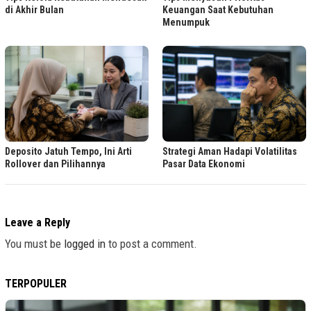
di Akhir Bulan
Keuangan Saat Kebutuhan
Menumpuk
Deposito Jatuh Tempo, Ini Arti
Strategi Aman Hadapi Volatilitas
Rollover dan Pilihannya
Pasar Data Ekonomi
Leave a Reply
You must be
logged in
to post a comment.
TERPOPULER