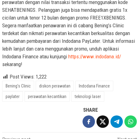
perawatan dengan nilai transaksi tertentu menggunakan kode
SEHATBENINGS. Pelanggan juga bisa mendapatkan gratis 1x
cicilan untuk tenor 12 bulan dengan promo FREE1XBENINGS.
Segera manfaatkan penawaran ini di cabang Bening’s Clinic
terdekat dan nikmati perawatan kecantikan berkualitas dengan
kemudahan pembayaran dari Indodana PayLater. Untuk informasi
lebih lanjut dan cara menggunakan promo, unduh aplikasi
Indodana Finance atau kunjungi
https://www.indodana.id/
sekarang!
Post Views:
1,222
Bening’s Clinic
diskon perawatan
Indodana Finance
paylater
perawatan kecantikan
teknologi laser
SHARE