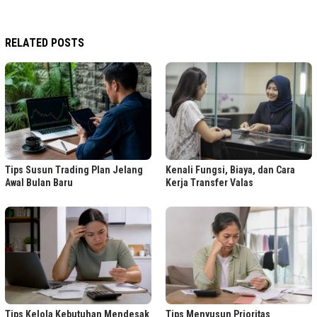
RELATED POSTS
Tips Susun Trading Plan Jelang
Kenali Fungsi, Biaya, dan Cara
Awal Bulan Baru
Kerja Transfer Valas
Tips Kelola Kebutuhan Mendesak
Tips Menyusun Prioritas