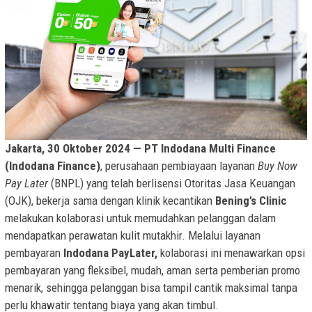
Jakarta, 30
Oktober 2024 — PT Indodana Multi Finance
(Indodana Finance)
, perusahaan pembiayaan layanan
Buy Now
Pay Later
(BNPL) yang telah berlisensi Otoritas Jasa Keuangan
(OJK), bekerja sama dengan klinik kecantikan
Bening’s Clinic
melakukan kolaborasi untuk memudahkan pelanggan dalam
mendapatkan perawatan kulit mutakhir. Melalui layanan
pembayaran
Indodana PayLater,
kolaborasi ini menawarkan opsi
pembayaran yang fleksibel, mudah, aman serta pemberian promo
menarik, sehingga pelanggan bisa tampil cantik maksimal tanpa
perlu khawatir tentang biaya yang akan timbul.