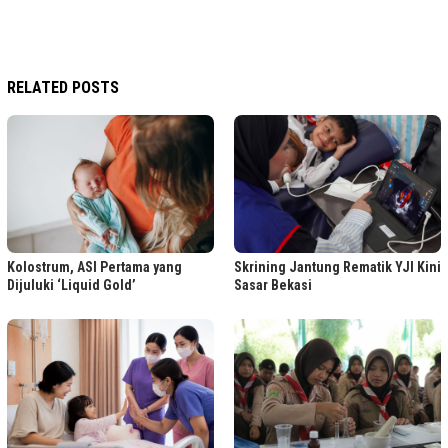
RELATED POSTS
Kolostrum, ASI Pertama yang
Skrining Jantung Rematik YJI Kini
Dijuluki ‘Liquid Gold’
Sasar Bekasi