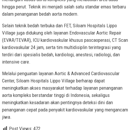
hingga perut. Teknik ini menjadi salah satu standar emas terbaru
dalam penanganan bedah aorta modern.
Selain teknik bedah terbuka dan FET, Siloam Hospitals Lippo
Village juga didukung oleh layanan Endovascular Aortic Repair
(EVAR/TEVAR), ICU kardiovaskular khusus pascaoperasi, CT Scan
kardiovaskular 24 jam, serta tim multidisiplin terintegrasi yang
terdiri dari spesialis bedah, kardiologi, anestesi, radiologi, dan
intensive care.
Melalui penguatan layanan Aortic & Advanced Cardiovascular
Center, Siloam Hospitals Lippo Village berharap dapat
meningkatkan akses masyarakat terhadap layanan penanganan
aorta kompleks berstandar tinggi di Indonesia, sekaligus
meningkatkan kesadaran akan pentingnya deteksi dini dan
penanganan cepat pada penyakit kardiovaskular yang mengancam
jiwa.
Post Views:
472