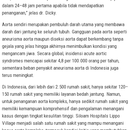
dalam 24–48 jam pertama apabila tidak mendapatkan
penanganan,” jelas dr. Dicky.
Aorta sendiri merupakan pembuluh darah utama yang membawa
darah dari jantung ke seluruh tubuh. Gangguan pada aorta seperti
aneurisma aorta maupun diseksi aorta dapat berkembang tanpa
gejala yang jelas hingga akhirnya menimbulkan kondisi yang
mengancam jiwa. Secara global, insidensi acute aortic
syndromes mencapai sekitar 4,8 per 100.000 orang per tahun,
sementara beban penyakit aneurisma aorta di Indonesia juga
terus meningkat.
Di Indonesia, dari lebih dari 2.500 rumah sakit, hanya sekitar 120–
150 rumah sakit yang memiliki layanan bedah jantung. Namun,
untuk penanganan aorta kompleks, hanya sedikit rumah sakit yang
memiliki kemampuan komprehensif dan pengalaman menangani
kasus dengan tingkat kesulitan tinggi. Siloam Hospitals Lippo
Village menjadi salah satu rumah sakit yang mampu menangani