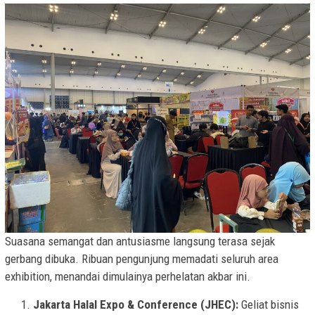
Suasana semangat dan antusiasme langsung terasa sejak
gerbang dibuka. Ribuan pengunjung memadati seluruh area
exhibition, menandai dimulainya perhelatan akbar ini.
Jakarta Halal Expo & Conference (JHEC):
Geliat bisnis