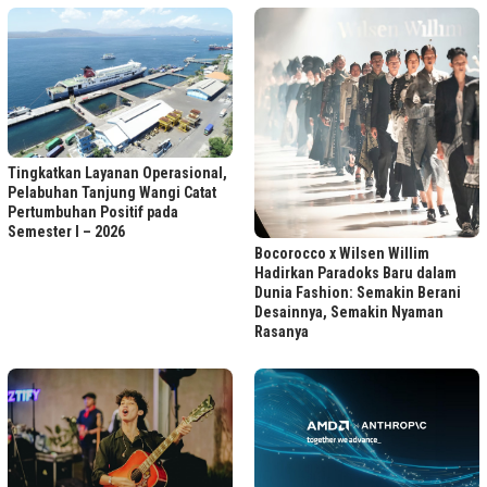
Tingkatkan Layanan Operasional,
Pelabuhan Tanjung Wangi Catat
Pertumbuhan Positif pada
Semester I – 2026
Bocorocco x Wilsen Willim
Hadirkan Paradoks Baru dalam
Dunia Fashion: Semakin Berani
Desainnya, Semakin Nyaman
Rasanya