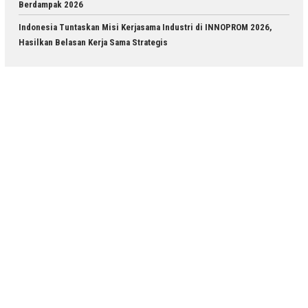
Berdampak 2026
Indonesia Tuntaskan Misi Kerjasama Industri di INNOPROM 2026,
Hasilkan Belasan Kerja Sama Strategis