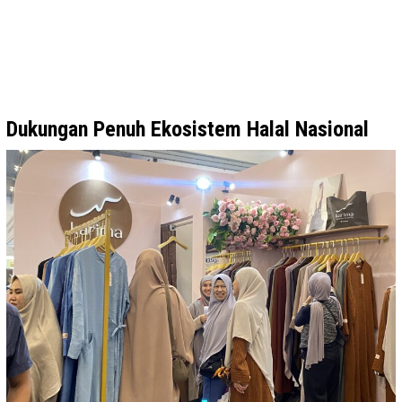
Dukungan Penuh Ekosistem Halal Nasional