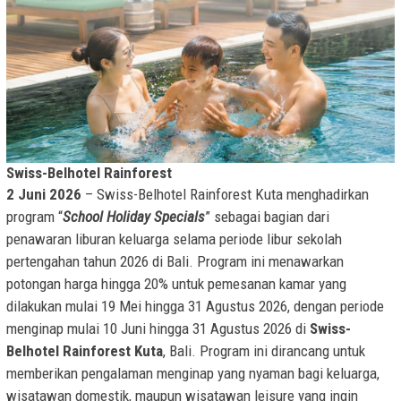
Swiss-Belhotel Rainforest
2 Juni 2026
– Swiss-Belhotel Rainforest Kuta menghadirkan
program “
School Holiday Specials
” sebagai bagian dari
penawaran liburan keluarga selama periode libur sekolah
pertengahan tahun 2026 di Bali. Program ini menawarkan
potongan harga hingga 20% untuk pemesanan kamar yang
dilakukan mulai 19 Mei hingga 31 Agustus 2026, dengan periode
menginap mulai 10 Juni hingga 31 Agustus 2026 di
Swiss-
Belhotel Rainforest Kuta
, Bali. Program ini dirancang untuk
memberikan pengalaman menginap yang nyaman bagi keluarga,
wisatawan domestik, maupun wisatawan leisure yang ingin