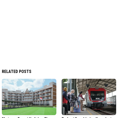
RELATED POSTS