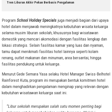
Tren Liburan Akhir Pekan Berbasis Pengalaman
Program
School Holiday Specials
juga menjadi bagian dari upaya
hotel dalam menjawab meningkatnya kebutuhan wisata keluarga
selama musim liburan sekolah, khususnya bagi wisatawan
domestik yang mencari akomodasi dengan fasilitas lengkap dan
lokasi strategis. Selain fasilitas kamar yang luas dan nyaman,
tamu dapat menikmati fasilitas hotel lainnya seperti kolam
renang, outlet makanan dan minuman, area bersantai, hingga
fasilitas pendukung untuk keluarga.
Menurut Gede Semara Yasa selaku Hotel Manager Swiss-Belhotel
Rainforest Kuta, program ini merupakan bentuk komitmen hotel
dalam menghadirkan pengalaman menginap yang relevan dengan
kebutuhan wisatawan keluarga saat ini.
“
Libur sekolah merupakan salah satu momen penting bagi