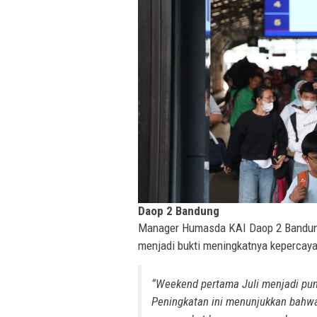
Daop 2 Bandung
Manager Humasda KAI Daop 2 Bandung
menjadi bukti meningkatnya kepercaya
“Weekend pertama Juli menjadi pun
Peningkatan ini menunjukkan bahwa 