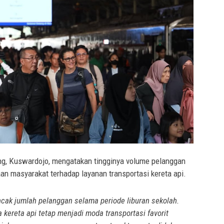
, Kuswardojo, mengatakan tingginya volume pelanggan
an masyarakat terhadap layanan transportasi kereta api.
cak jumlah pelanggan selama periode liburan sekolah.
kereta api tetap menjadi moda transportasi favorit