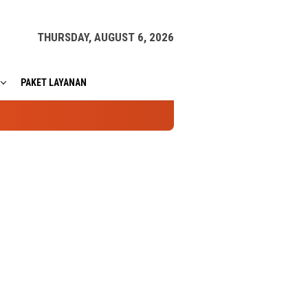
THURSDAY, AUGUST 6, 2026
PAKET LAYANAN