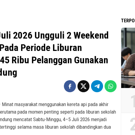
TERPO
uli 2026 Ungguli 2 Weekend
 Pada Periode Liburan
i 45 Ribu Pelanggan Gunakan
ndung
 Minat masyarakat menggunakan kereta api pada akhir
 terutama pada momen penting seperti pada liburan sekolah
andung mencatat Sabtu-Minggu, 4–5 Juli 2026 menjadi
tertinggi selama masa liburan sekolah dibandingkan dua