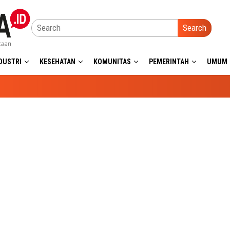
Search
DUSTRI
KESEHATAN
KOMUNITAS
PEMERINTAH
UMUM