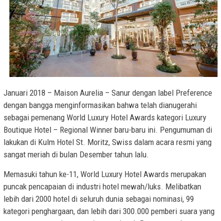
Januari 2018 – Maison Aurelia – Sanur dengan label Preference
dengan bangga menginformasikan bahwa telah dianugerahi
sebagai pemenang World Luxury Hotel Awards kategori Luxury
Boutique Hotel – Regional Winner baru-baru ini. Pengumuman di
lakukan di Kulm Hotel St. Moritz, Swiss dalam acara resmi yang
sangat meriah di bulan Desember tahun lalu.
Memasuki tahun ke-11, World Luxury Hotel Awards merupakan
puncak pencapaian di industri hotel mewah/luks. Melibatkan
lebih dari 2000 hotel di seluruh dunia sebagai nominasi, 99
kategori penghargaan, dan lebih dari 300.000 pemberi suara yang