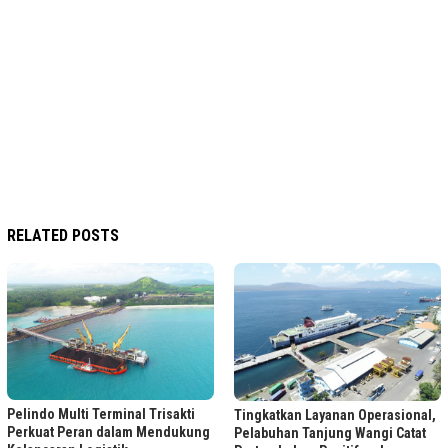
RELATED POSTS
Pelindo Multi Terminal Trisakti
Tingkatkan Layanan Operasional,
Perkuat Peran dalam Mendukung
Pelabuhan Tanjung Wangi Catat