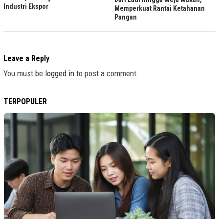
Industri Ekspor
Memperkuat Rantai Ketahanan
Pangan
Leave a Reply
You must be
logged in
to post a comment.
TERPOPULER