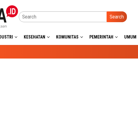
Search
DUSTRI
KESEHATAN
KOMUNITAS
PEMERINTAH
UMUM