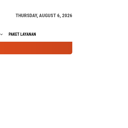
THURSDAY, AUGUST 6, 2026
PAKET LAYANAN