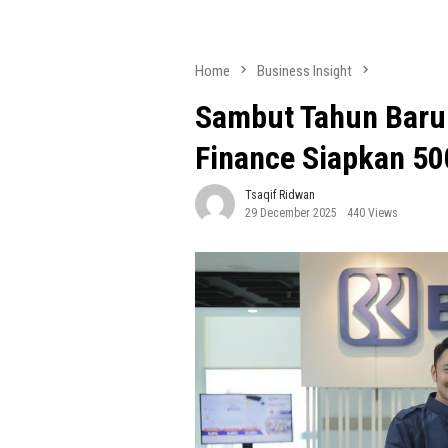
Home
Business Insight
Sambut Tahun Baru 
Finance Siapkan 50
Tsaqif Ridwan
29 December 2025
440 Views