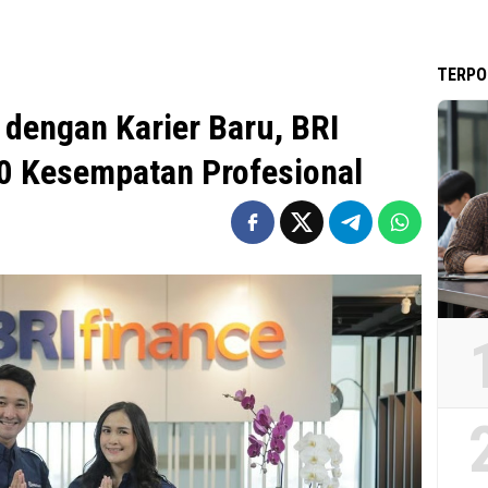
TERPO
dengan Karier Baru, BRI
0 Kesempatan Profesional